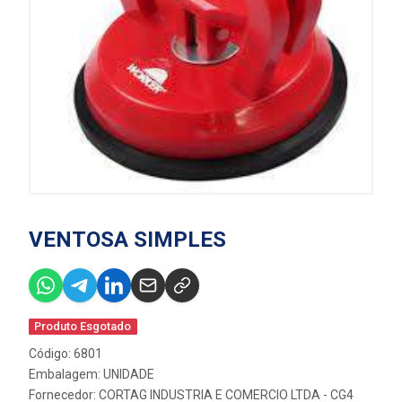
VENTOSA SIMPLES
Produto Esgotado
Código: 6801
Embalagem: UNIDADE
Fornecedor:
CORTAG INDUSTRIA E COMERCIO LTDA - CG4