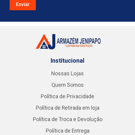
Institucional
Nossas Lojas
Quem Somos
Política de Privacidade
Política de Retirada em loja
Política de Troca e Devolução
Política de Entrega