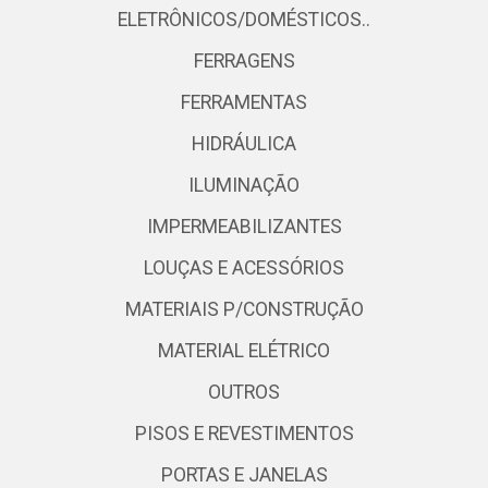
ELETRÔNICOS/DOMÉSTICOS..
FERRAGENS
FERRAMENTAS
HIDRÁULICA
ILUMINAÇÃO
IMPERMEABILIZANTES
LOUÇAS E ACESSÓRIOS
MATERIAIS P/CONSTRUÇÃO
MATERIAL ELÉTRICO
OUTROS
PISOS E REVESTIMENTOS
PORTAS E JANELAS