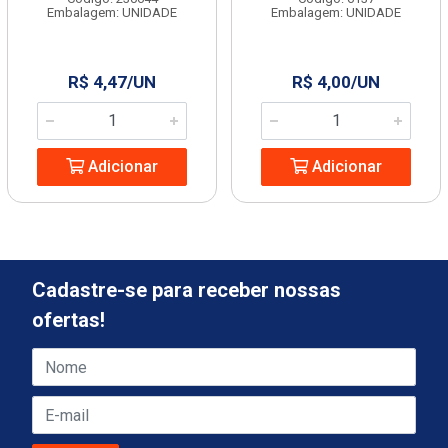
Embalagem: UNIDADE
Embalagem: UNIDADE
R$ 4,47/UN
R$ 4,00/UN
Adicionar
Adicionar
Cadastre-se para receber nossas
ofertas!