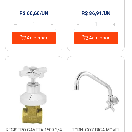
R$ 60,60/UN
R$ 86,91/UN
Adicionar
Adicionar
REGISTRO GAVETA 1509 3/4
TORN. COZ BICA MOVEL