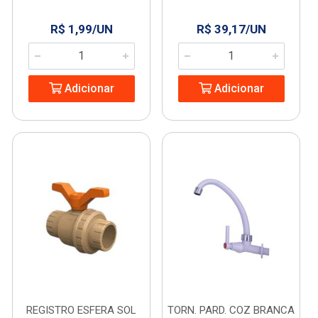
R$ 1,99/UN
R$ 39,17/UN
Adicionar
Adicionar
REGISTRO ESFERA SOL
TORN. PARD. COZ BRANCA