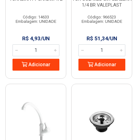
1/4 BR VALEPLAST
Código: 14633
Código: 966523
Embalagem: UNIDADE
Embalagem: UNIDADE
R$ 4,93/UN
R$ 51,34/UN
Adicionar
Adicionar