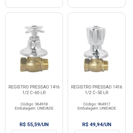
REGISTRO PRESSAO 1416
REGISTRO PRESSAO 1416
1/2 C-60 LR
1/2 C-50 LR
Código: 964918
Código: 964917
Embalagem: UNIDADE
Embalagem: UNIDADE
R$ 55,59/UN
R$ 49,94/UN