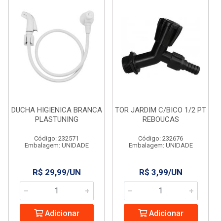
DUCHA HIGIENICA BRANCA
TOR JARDIM C/BICO 1/2 PT
PLASTUNING
REBOUCAS
Código: 232571
Código: 232676
Embalagem: UNIDADE
Embalagem: UNIDADE
R$ 29,99/UN
R$ 3,99/UN
Adicionar
Adicionar