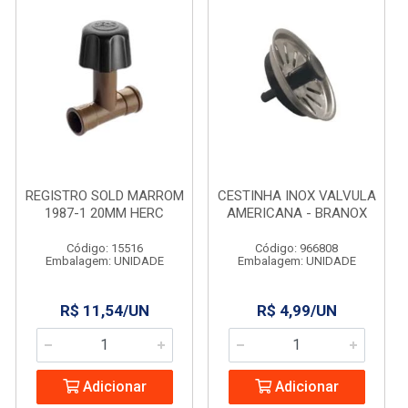
REGISTRO SOLD MARROM
CESTINHA INOX VALVULA
1987-1 20MM HERC
AMERICANA - BRANOX
Código: 15516
Código: 966808
Embalagem: UNIDADE
Embalagem: UNIDADE
R$ 11,54/UN
R$ 4,99/UN
Adicionar
Adicionar