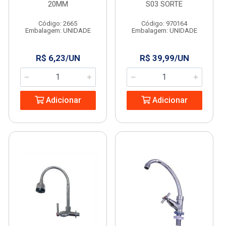
20MM
S03 SORTE
Código: 2665
Código: 970164
Embalagem: UNIDADE
Embalagem: UNIDADE
R$ 6,23/UN
R$ 39,99/UN
Adicionar
Adicionar