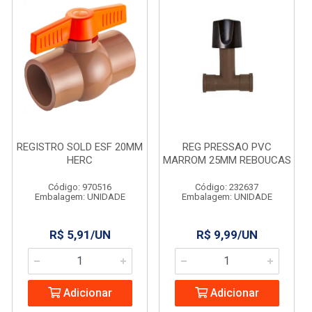
REGISTRO SOLD ESF 20MM
REG PRESSAO PVC
HERC
MARROM 25MM REBOUCAS
Código: 970516
Código: 232637
Embalagem: UNIDADE
Embalagem: UNIDADE
R$ 5,91/UN
R$ 9,99/UN
Adicionar
Adicionar