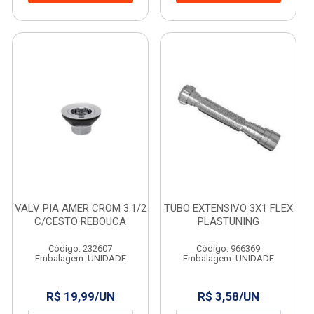
VALV PIA AMER CROM 3.1/2
TUBO EXTENSIVO 3X1 FLEX
C/CESTO REBOUCA
PLASTUNING
Código: 232607
Código: 966369
Embalagem: UNIDADE
Embalagem: UNIDADE
R$ 19,99/UN
R$ 3,58/UN