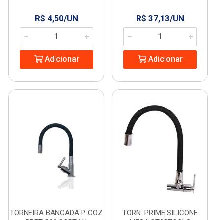
R$ 4,50/UN
R$ 37,13/UN
Adicionar
Adicionar
TORNEIRA BANCADA P. COZ
TORN. PRIME SILICONE