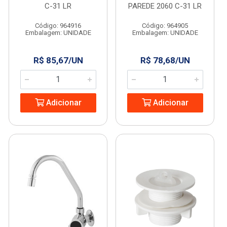
C-31 LR
PAREDE 2060 C-31 LR
Código: 964916
Código: 964905
Embalagem: UNIDADE
Embalagem: UNIDADE
R$ 85,67/UN
R$ 78,68/UN
Adicionar
Adicionar