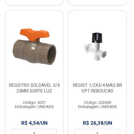
REGISTRO SOLDAVEL 3/4
REGIST 1/2X3/4 MAQ BR
25MM SORTE LUZ
V.PT REBOUCAS
Código: 4231
Código: 232600
Embalagem: UNIDADE
Embalagem: UNIDADE
R$ 4,54/UN
R$ 26,38/UN