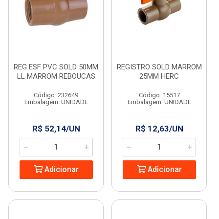
REG ESF PVC SOLD 50MM
REGISTRO SOLD MARROM
LL MARROM REBOUCAS
25MM HERC
Código: 232649
Código: 15517
Embalagem: UNIDADE
Embalagem: UNIDADE
R$ 52,14/UN
R$ 12,63/UN
Adicionar
Adicionar