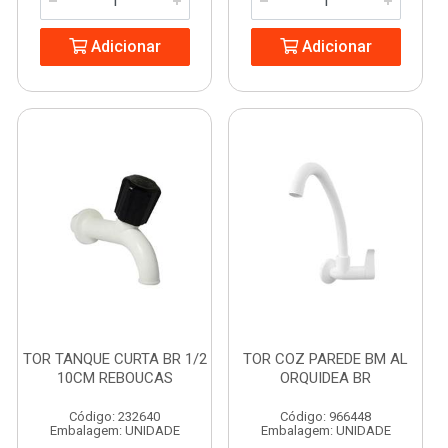
Adicionar
Adicionar
TOR TANQUE CURTA BR 1/2
TOR COZ PAREDE BM AL
10CM REBOUCAS
ORQUIDEA BR
Código: 232640
Código: 966448
Embalagem: UNIDADE
Embalagem: UNIDADE