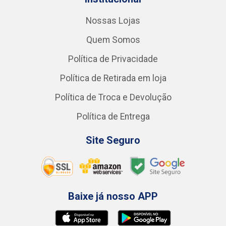
Nossas Lojas
Quem Somos
Política de Privacidade
Política de Retirada em loja
Política de Troca e Devolução
Política de Entrega
Site Seguro
Baixe já nosso APP