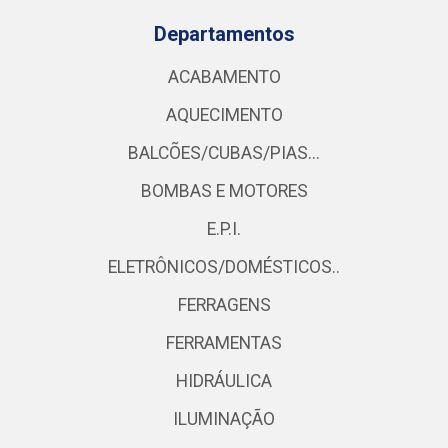
Departamentos
ACABAMENTO
AQUECIMENTO
BALCÕES/CUBAS/PIAS...
BOMBAS E MOTORES
E.P.I.
ELETRÔNICOS/DOMÉSTICOS..
FERRAGENS
FERRAMENTAS
HIDRÁULICA
ILUMINAÇÃO