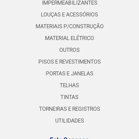
IMPERMEABILIZANTES
LOUÇAS E ACESSÓRIOS
MATERIAIS P/CONSTRUÇÃO
MATERIAL ELÉTRICO
OUTROS
PISOS E REVESTIMENTOS
PORTAS E JANELAS
TELHAS
TINTAS
TORNEIRAS E REGISTROS
UTILIDADES