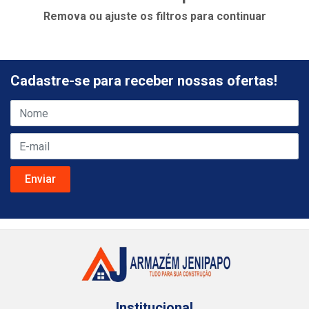
Remova ou ajuste os filtros para continuar
Cadastre-se para receber nossas ofertas!
Institucional