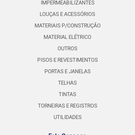
IMPERMEABILIZANTES
LOUÇAS E ACESSÓRIOS
MATERIAIS P/CONSTRUÇÃO
MATERIAL ELÉTRICO
OUTROS
PISOS E REVESTIMENTOS
PORTAS E JANELAS
TELHAS
TINTAS
TORNEIRAS E REGISTROS
UTILIDADES