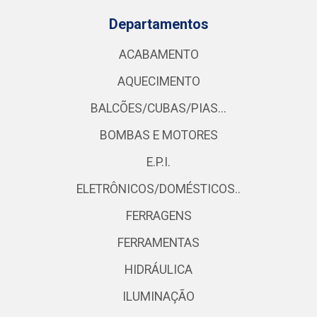
Departamentos
ACABAMENTO
AQUECIMENTO
BALCÕES/CUBAS/PIAS...
BOMBAS E MOTORES
E.P.I.
ELETRÔNICOS/DOMÉSTICOS..
FERRAGENS
FERRAMENTAS
HIDRÁULICA
ILUMINAÇÃO