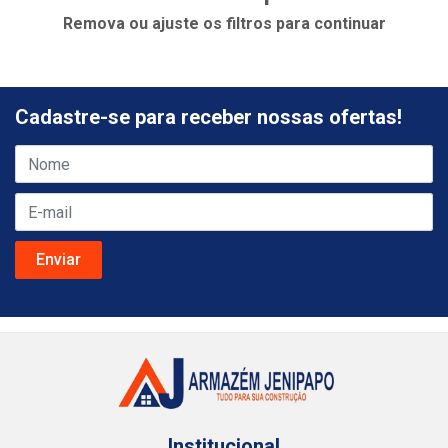
Remova ou ajuste os filtros para continuar
Cadastre-se para receber nossas ofertas!
Institucional