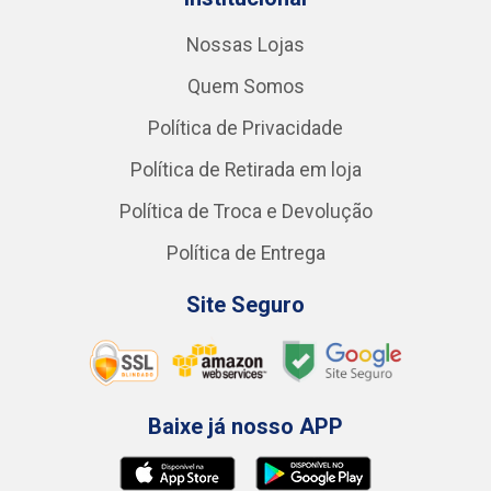
Nossas Lojas
Quem Somos
Política de Privacidade
Política de Retirada em loja
Política de Troca e Devolução
Política de Entrega
Site Seguro
Baixe já nosso APP