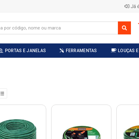
Já é
PORTAS E JANELAS
FERRAMENTAS
LOUÇAS E