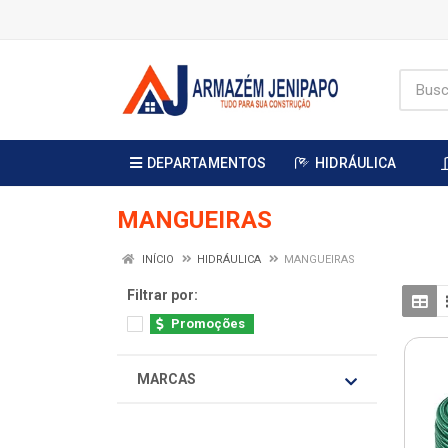
DEPARTAMENTOS
HIDRÁULICA
MANGUEIRAS
INÍCIO
HIDRÁULICA
MANGUEIRAS
Filtrar por:
Promoções
MARCAS