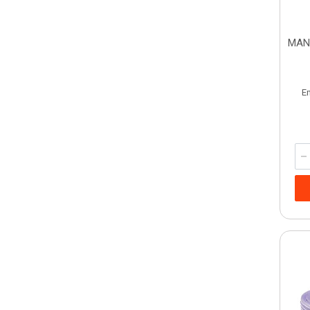
MAN
E