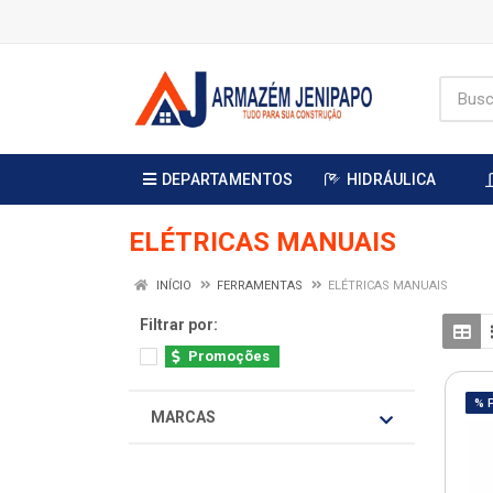
DEPARTAMENTOS
HIDRÁULICA
ELÉTRICAS MANUAIS
INÍCIO
FERRAMENTAS
ELÉTRICAS MANUAIS
Filtrar por:
Promoções
% 
MARCAS