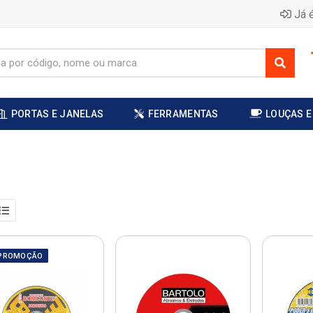
Já é
PORTAS E JANELAS
FERRAMENTAS
LOUÇAS E
PROMOÇÃO