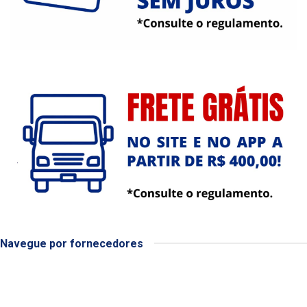
Navegue por fornecedores