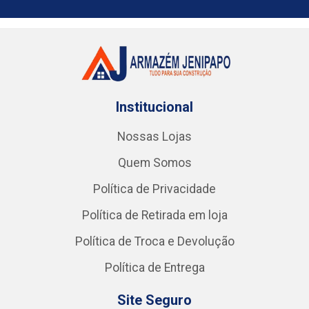
Institucional
Nossas Lojas
Quem Somos
Política de Privacidade
Política de Retirada em loja
Política de Troca e Devolução
Política de Entrega
Site Seguro