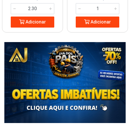
Adicionar
Adicionar