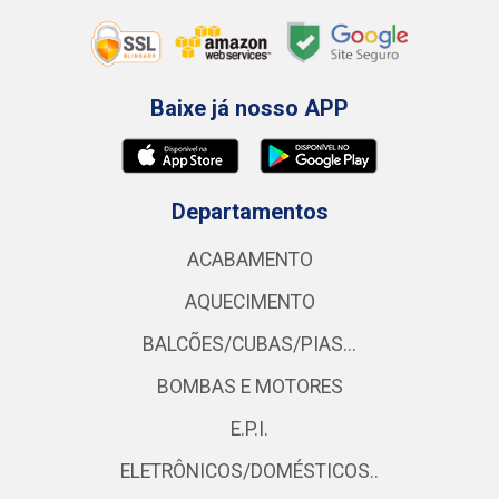
Baixe já nosso APP
Departamentos
ACABAMENTO
AQUECIMENTO
BALCÕES/CUBAS/PIAS...
BOMBAS E MOTORES
E.P.I.
ELETRÔNICOS/DOMÉSTICOS..