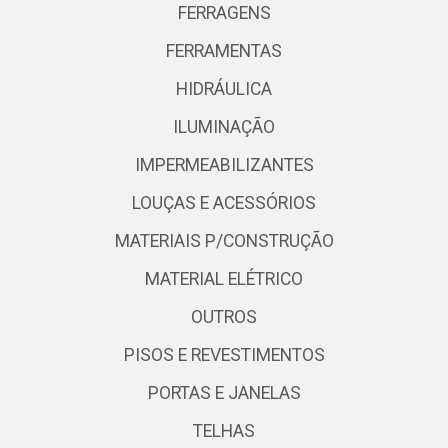
FERRAGENS
FERRAMENTAS
HIDRÁULICA
ILUMINAÇÃO
IMPERMEABILIZANTES
LOUÇAS E ACESSÓRIOS
MATERIAIS P/CONSTRUÇÃO
MATERIAL ELÉTRICO
OUTROS
PISOS E REVESTIMENTOS
PORTAS E JANELAS
TELHAS