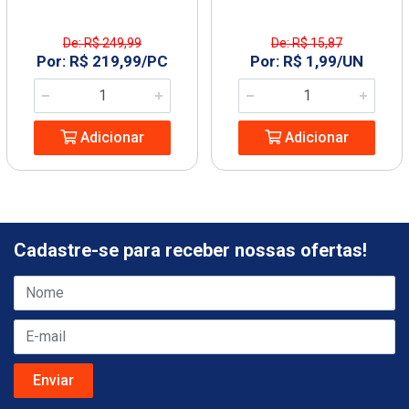
De: R$ 249,99
De: R$ 15,87
Por: R$ 219,99/PC
Por: R$ 1,99/UN
Adicionar
Adicionar
Cadastre-se para receber nossas ofertas!