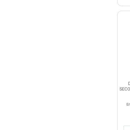
SECO
E