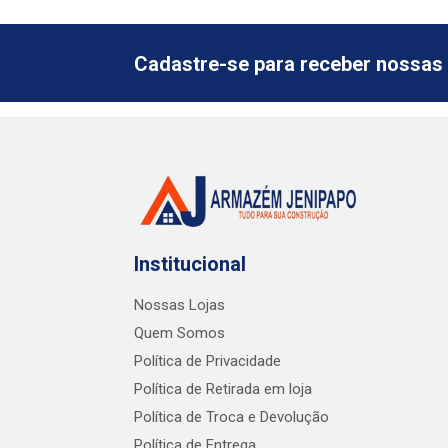
Cadastre-se para receber nossas 
Institucional
Nossas Lojas
Quem Somos
Política de Privacidade
Política de Retirada em loja
Política de Troca e Devolução
Política de Entrega