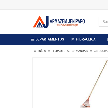
DEPARTAMENTOS
HIDRÁULICA
INÍCIO
FERRAMENTAS
MANUAIS
VASSOURA