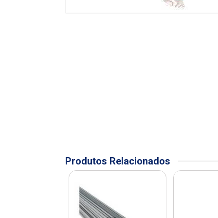
Produtos Relacionados