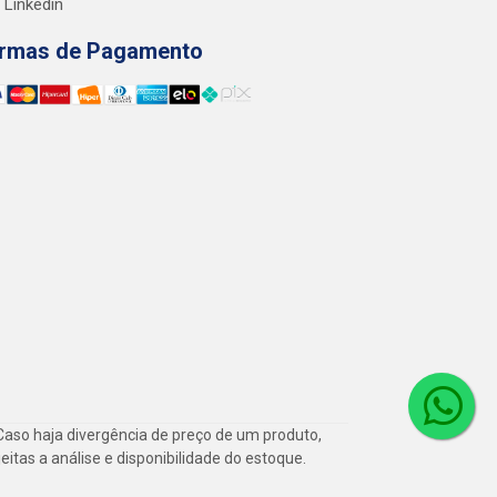
Linkedin
rmas de Pagamento
Caso haja divergência de preço de um produto,
itas a análise e disponibilidade do estoque.