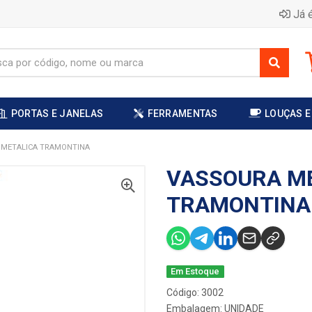
Já é
PORTAS E JANELAS
FERRAMENTAS
LOUÇAS E
 METALICA TRAMONTINA
VASSOURA M
TRAMONTINA
Em Estoque
Código: 3002
Embalagem: UNIDADE