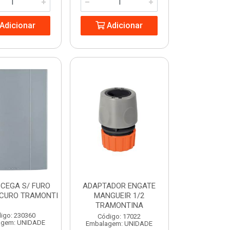
Adicionar
Adicionar
CEGA S/ FURO
ADAPTADOR ENGATE
SCURO TRAMONTI
MANGUEIR 1/2
TRAMONTINA
igo: 230360
Código: 17022
agem: UNIDADE
Embalagem: UNIDADE