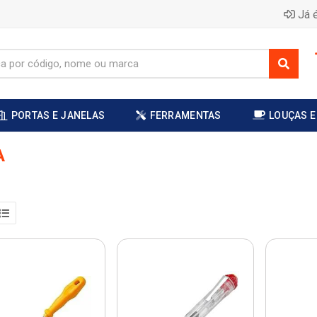
Já é
PORTAS E JANELAS
FERRAMENTAS
LOUÇAS E
A