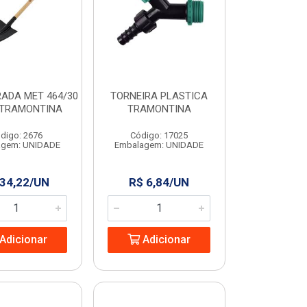
ADA MET 464/30
TORNEIRA PLASTICA
 TRAMONTINA
TRAMONTINA
digo: 2676
Código: 17025
agem: UNIDADE
Embalagem: UNIDADE
 34,22/UN
R$ 6,84/UN
Adicionar
Adicionar