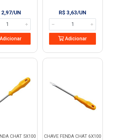
 2,97/UN
R$ 3,63/UN
Adicionar
Adicionar
NDA CHAT 5X100
CHAVE FENDA CHAT 6X100