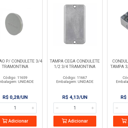
O P/ CONDULETE 3/4
TAMPA CEGA CONDULETE
CONDUL
TRAMONTINA
1/2 3/4 TRAMONTINA
TAMPA 3
Código: 11659
Código: 11667
Có
mbalagem: UNIDADE
Embalagem: UNIDADE
Embal
R$ 0,28/UN
R$ 4,13/UN
R$
Adicionar
Adicionar