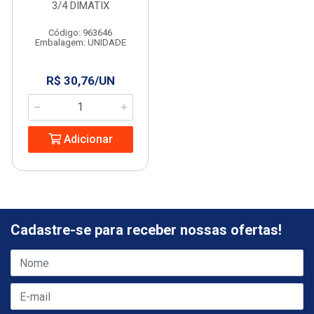
3/4 DIMATIX
Código: 963646
Embalagem: UNIDADE
R$ 30,76/UN
Adicionar
Cadastre-se para receber nossas ofertas!