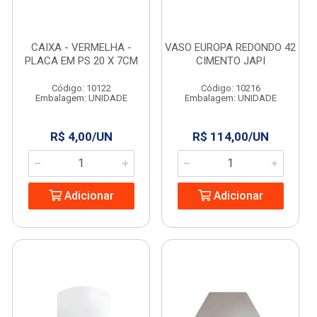
CAIXA - VERMELHA -
VASO EUROPA REDONDO 42
PLACA EM PS 20 X 7CM
CIMENTO JAPI
Código: 10122
Código: 10216
Embalagem: UNIDADE
Embalagem: UNIDADE
R$ 4,00/UN
R$ 114,00/UN
Adicionar
Adicionar