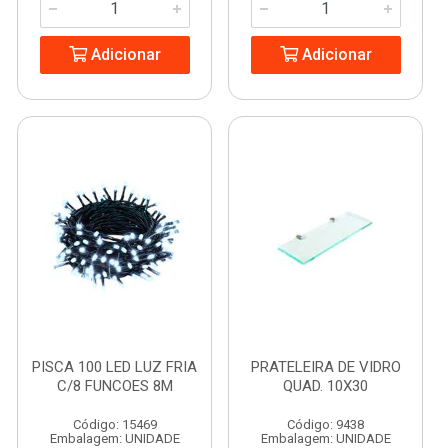
Adicionar
Adicionar
PISCA 100 LED LUZ FRIA
PRATELEIRA DE VIDRO
C/8 FUNCOES 8M
QUAD. 10X30
Código: 15469
Código: 9438
Embalagem: UNIDADE
Embalagem: UNIDADE