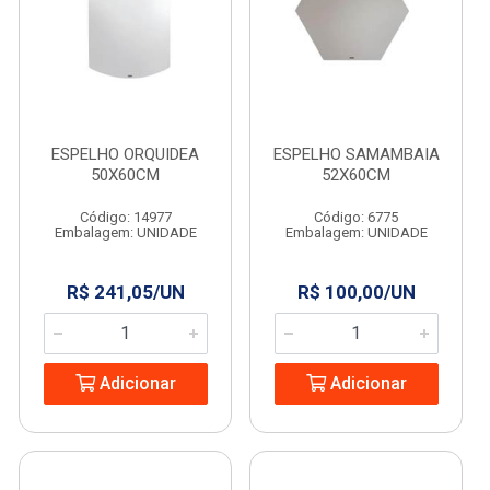
ESPELHO ORQUIDEA
ESPELHO SAMAMBAIA
50X60CM
52X60CM
Código: 14977
Código: 6775
Embalagem: UNIDADE
Embalagem: UNIDADE
R$ 241,05/UN
R$ 100,00/UN
Adicionar
Adicionar