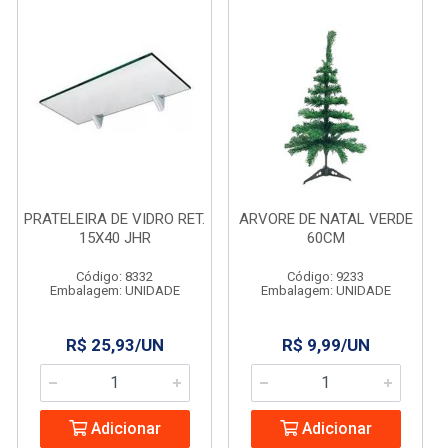
PRATELEIRA DE VIDRO RET.
ARVORE DE NATAL VERDE
15X40 JHR
60CM
Código: 8332
Código: 9233
Embalagem: UNIDADE
Embalagem: UNIDADE
R$ 25,93/UN
R$ 9,99/UN
Adicionar
Adicionar