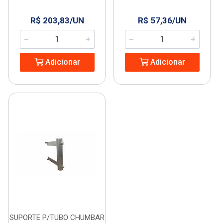
R$ 203,83/UN
R$ 57,36/UN
Adicionar
Adicionar
SUPORTE P/TUBO CHUMBAR