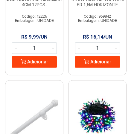
4CM 12PCS-
BR 1,5M HORIZONTE
Código: 12226
Código: 969842
Embalagem: UNIDADE
Embalagem: UNIDADE
R$ 9,99/UN
R$ 16,14/UN
Adicionar
Adicionar