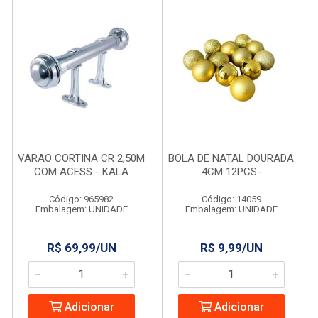
VARAO CORTINA CR 2;50M
BOLA DE NATAL DOURADA
COM ACESS - KALA
4CM 12PCS-
Código: 965982
Código: 14059
Embalagem: UNIDADE
Embalagem: UNIDADE
R$ 69,99/UN
R$ 9,99/UN
Adicionar
Adicionar