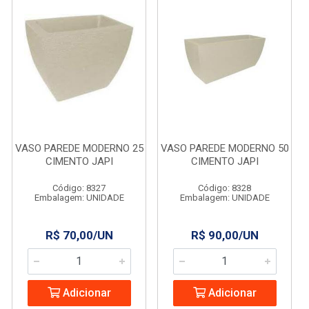
VASO PAREDE MODERNO 25
VASO PAREDE MODERNO 50
CIMENTO JAPI
CIMENTO JAPI
Código: 8327
Código: 8328
Embalagem: UNIDADE
Embalagem: UNIDADE
R$ 70,00/UN
R$ 90,00/UN
Adicionar
Adicionar