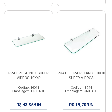
PRAT. RETA INOX SUPER
PRATELEIRA RETANG. 10X30
VIDROS 10X40
SUPÉR VIDROS
Código: 16011
Código: 13744
Embalagem: UNIDADE
Embalagem: UNIDADE
R$ 43,35/UN
R$ 19,70/UN