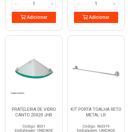
Adicionar
Adicionar
PRATELEIRA DE VIDRO
KIT PORTA TOALHA RETO
CANTO 20X20 JHR
METAL LR
Código: 8331
Código: 963319
Embalagem: UNIDADE
Embalagem: UNIDADE