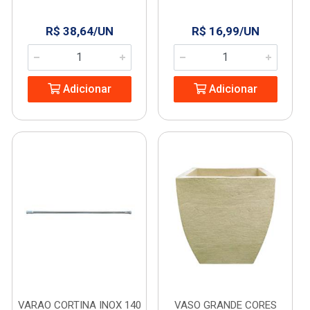
R$ 38,64/UN
R$ 16,99/UN
Adicionar
Adicionar
VARAO CORTINA INOX 140
VASO GRANDE CORES