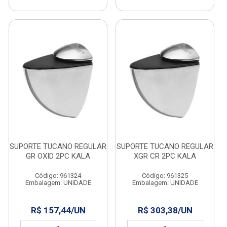
SUPORTE TUCANO REGULAR
SUPORTE TUCANO REGULAR
GR OXID 2PC KALA
XGR CR 2PC KALA
Código: 961324
Código: 961325
Embalagem: UNIDADE
Embalagem: UNIDADE
R$ 157,44/UN
R$ 303,38/UN