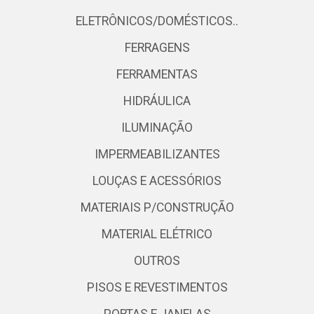
ELETRÔNICOS/DOMÉSTICOS..
FERRAGENS
FERRAMENTAS
HIDRÁULICA
ILUMINAÇÃO
IMPERMEABILIZANTES
LOUÇAS E ACESSÓRIOS
MATERIAIS P/CONSTRUÇÃO
MATERIAL ELÉTRICO
OUTROS
PISOS E REVESTIMENTOS
PORTAS E JANELAS