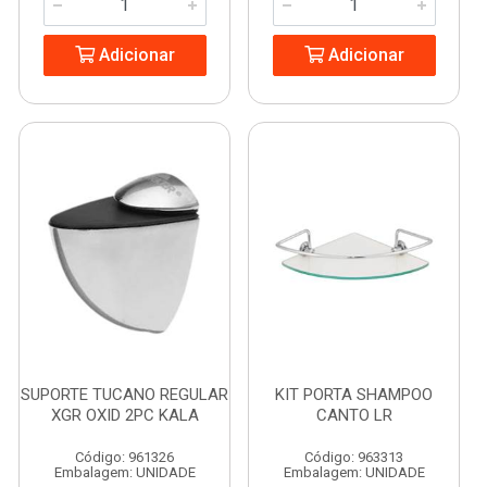
Adicionar
Adicionar
SUPORTE TUCANO REGULAR
KIT PORTA SHAMPOO
XGR OXID 2PC KALA
CANTO LR
Código: 961326
Código: 963313
Embalagem: UNIDADE
Embalagem: UNIDADE