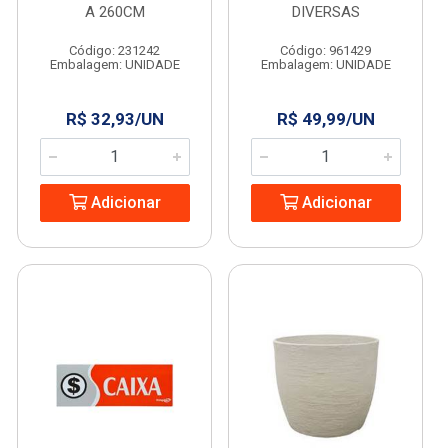
A 260CM
DIVERSAS
Código: 231242
Código: 961429
Embalagem: UNIDADE
Embalagem: UNIDADE
R$ 32,93/UN
R$ 49,99/UN
Adicionar
Adicionar