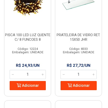
PISCA 100 LED LUZ QUENTE
PRATELEIRA DE VIDRO RET.
C/ 8 FUNCOES 8
15X50 JHR
Código: 12224
Código: 8333
Embalagem: UNIDADE
Embalagem: UNIDADE
R$ 24,93/UN
R$ 27,72/UN
Adicionar
Adicionar