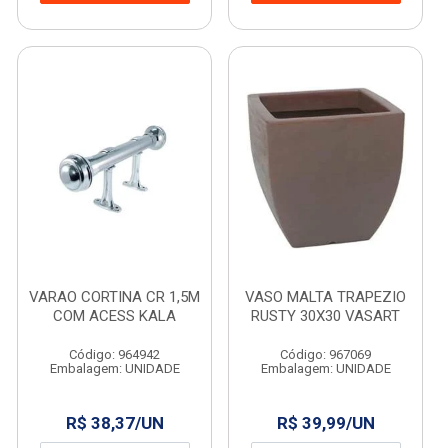
VARAO CORTINA CR 1,5M
VASO MALTA TRAPEZIO
COM ACESS KALA
RUSTY 30X30 VASART
Código: 964942
Código: 967069
Embalagem: UNIDADE
Embalagem: UNIDADE
R$ 38,37/UN
R$ 39,99/UN