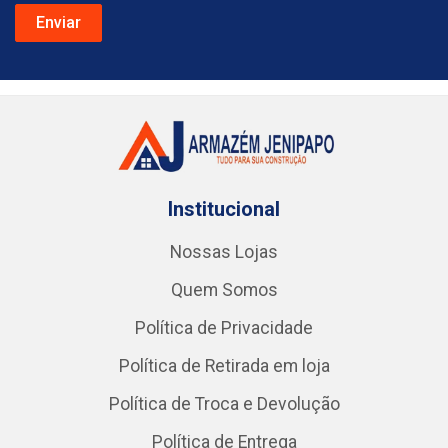
Institucional
Nossas Lojas
Quem Somos
Política de Privacidade
Política de Retirada em loja
Política de Troca e Devolução
Política de Entrega