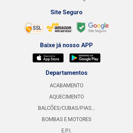
Site Seguro
Baixe já nosso APP
Departamentos
ACABAMENTO
AQUECIMENTO
BALCÕES/CUBAS/PIAS...
BOMBAS E MOTORES
E.P.I.