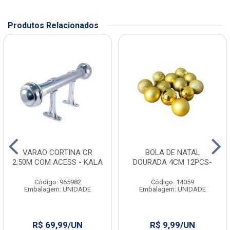
Produtos Relacionados
VARAO CORTINA CR
BOLA DE NATAL
2;50M COM ACESS - KALA
DOURADA 4CM 12PCS-
Código: 965982
Código: 14059
Embalagem: UNIDADE
Embalagem: UNIDADE
R$ 69,99/UN
R$ 9,99/UN