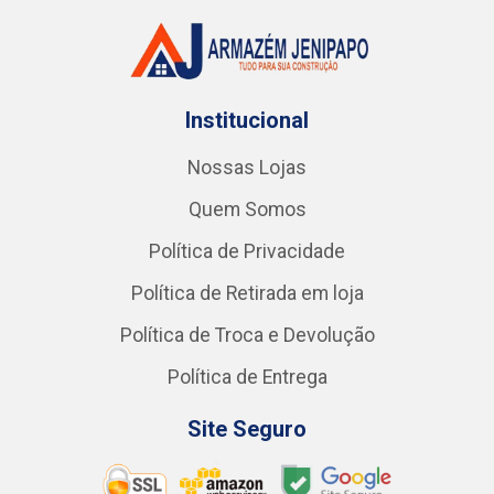
Institucional
Nossas Lojas
Quem Somos
Política de Privacidade
Política de Retirada em loja
Política de Troca e Devolução
Política de Entrega
Site Seguro