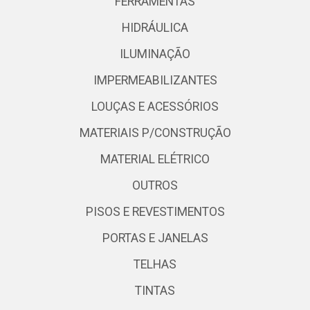
FERRAMENTAS
HIDRÁULICA
ILUMINAÇÃO
IMPERMEABILIZANTES
LOUÇAS E ACESSÓRIOS
MATERIAIS P/CONSTRUÇÃO
MATERIAL ELÉTRICO
OUTROS
PISOS E REVESTIMENTOS
PORTAS E JANELAS
TELHAS
TINTAS