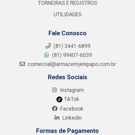
TORNEIRAS E REGISTROS
UTILIDADES
Fale Conosco
(81) 3441-6899
(81) 99407-6039
comercial@armazemjenipapo.com.br
Redes Sociais
Instagram
TikTok
Facebook
Linkedin
Formas de Pagamento