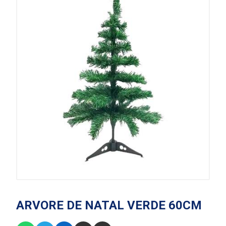
ARVORE DE NATAL VERDE 60CM