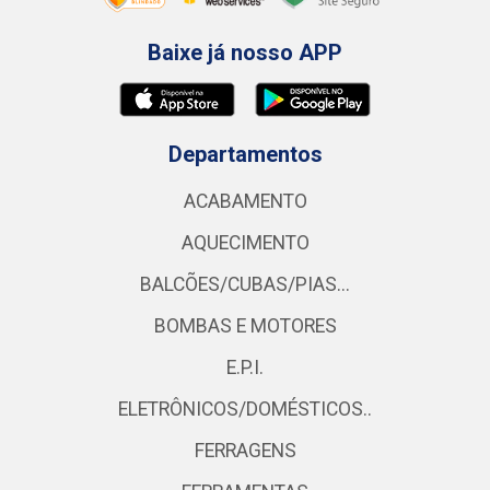
Baixe já nosso APP
Departamentos
ACABAMENTO
AQUECIMENTO
BALCÕES/CUBAS/PIAS...
BOMBAS E MOTORES
E.P.I.
ELETRÔNICOS/DOMÉSTICOS..
FERRAGENS