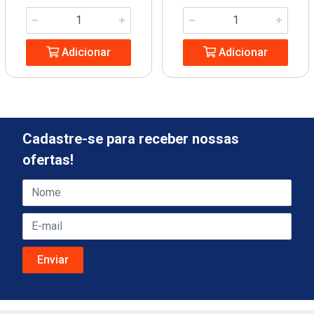
Adicionar
Adicionar
Cadastre-se para receber nossas
ofertas!