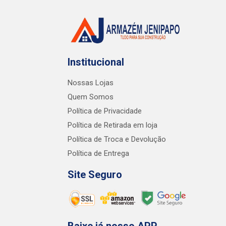
Institucional
Nossas Lojas
Quem Somos
Política de Privacidade
Política de Retirada em loja
Política de Troca e Devolução
Política de Entrega
Site Seguro
Baixe já nosso APP