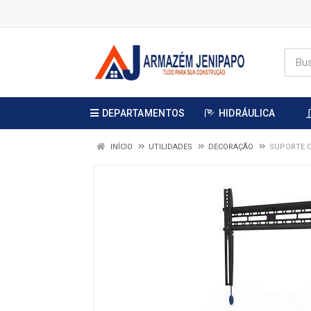
DEPARTAMENTOS
HIDRÁULICA
INÍCIO
UTILIDADES
DECORAÇÃO
SUPORTE C