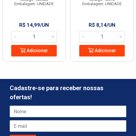
Embalagem: UNIDADE
Embalagem: UNIDADE
R$ 14,99/UN
R$ 8,14/UN
Adicionar
Adicionar
Cadastre-se para receber nossas
ofertas!