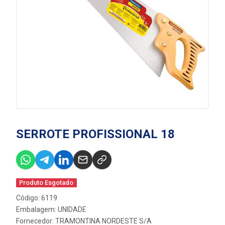
SERROTE PROFISSIONAL 18
Produto Esgotado
Código: 6119
Embalagem: UNIDADE
Fornecedor:
TRAMONTINA NORDESTE S/A