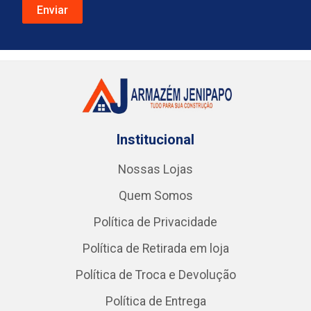
Institucional
Nossas Lojas
Quem Somos
Política de Privacidade
Política de Retirada em loja
Política de Troca e Devolução
Política de Entrega