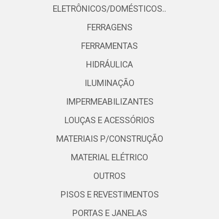
ELETRÔNICOS/DOMÉSTICOS..
FERRAGENS
FERRAMENTAS
HIDRÁULICA
ILUMINAÇÃO
IMPERMEABILIZANTES
LOUÇAS E ACESSÓRIOS
MATERIAIS P/CONSTRUÇÃO
MATERIAL ELÉTRICO
OUTROS
PISOS E REVESTIMENTOS
PORTAS E JANELAS