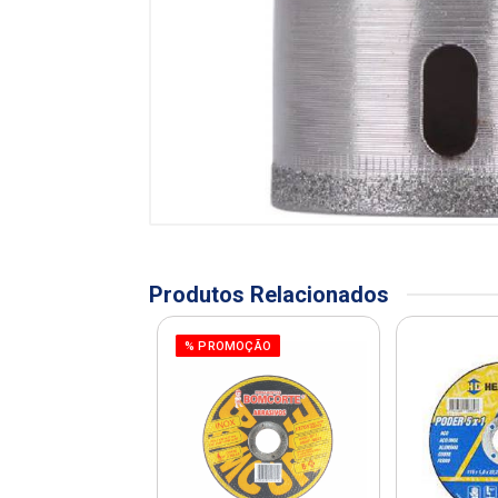
Produtos Relacionados
% PROMOÇÃO