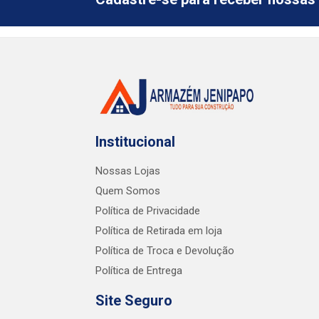
Institucional
Nossas Lojas
Quem Somos
Política de Privacidade
Política de Retirada em loja
Política de Troca e Devolução
Política de Entrega
Site Seguro