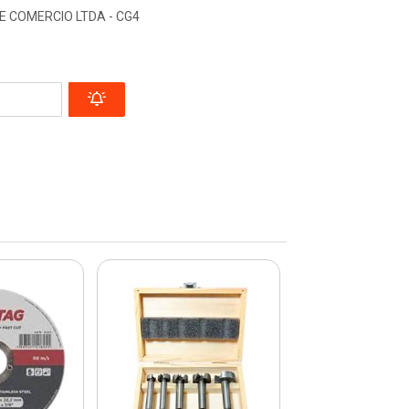
E COMERCIO LTDA - CG4