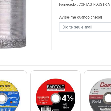
Fornecedor:
CORTAG INDUSTRIA 
Avise-me quando chegar