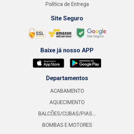
Política de Entrega
Site Seguro
Baixe já nosso APP
Departamentos
ACABAMENTO
AQUECIMENTO
BALCÕES/CUBAS/PIAS...
BOMBAS E MOTORES