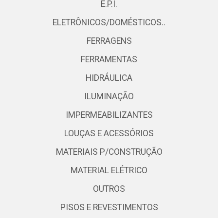
E.P.I.
ELETRÔNICOS/DOMÉSTICOS..
FERRAGENS
FERRAMENTAS
HIDRÁULICA
ILUMINAÇÃO
IMPERMEABILIZANTES
LOUÇAS E ACESSÓRIOS
MATERIAIS P/CONSTRUÇÃO
MATERIAL ELÉTRICO
OUTROS
PISOS E REVESTIMENTOS