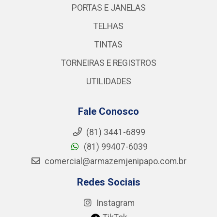
PORTAS E JANELAS
TELHAS
TINTAS
TORNEIRAS E REGISTROS
UTILIDADES
Fale Conosco
(81) 3441-6899
(81) 99407-6039
comercial@armazemjenipapo.com.br
Redes Sociais
Instagram