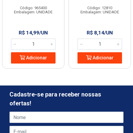
Código: 965400
Código: 12810
Embalagem: UNIDADE
Embalagem: UNIDADE
R$ 14,99/UN
R$ 8,14/UN
Adicionar
Adicionar
Cadastre-se para receber nossas
ofertas!