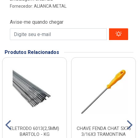
Fornecedor:
ALIANCA METAL
Avise-me quando chegar
Produtos Relacionados
ELETRODO 6013(2,5MM)
CHAVE FENDA CHAT 5X75
BARTOLO - KG
3/16X3 TRAMONTINA