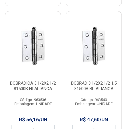
DOBRADICA 3.1/2X2.1/2
DOBRAD 3.1/2X2.1/2 1,5
81500B NI ALIANCA
81500B BL ALIANCA
Código: 963536
Código: 963540
Embalagem: UNIDADE
Embalagem: UNIDADE
R$ 56,16/UN
R$ 47,60/UN