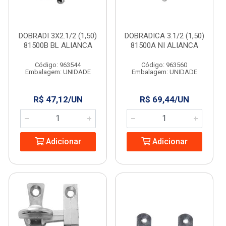
DOBRADI 3X2.1/2 (1,50)
DOBRADICA 3.1/2 (1,50)
81500B BL ALIANCA
81500A NI ALIANCA
Código: 963544
Código: 963560
Embalagem: UNIDADE
Embalagem: UNIDADE
R$ 47,12/UN
R$ 69,44/UN
Adicionar
Adicionar