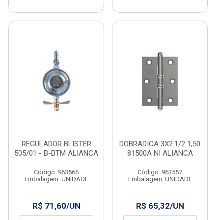
REGULADOR BLISTER
DOBRADICA 3X2.1/2 1,50
505/01 - B-BTM ALIANCA
81500A NI ALIANCA
Código: 963566
Código: 963557
Embalagem: UNIDADE
Embalagem: UNIDADE
R$ 71,60/UN
R$ 65,32/UN