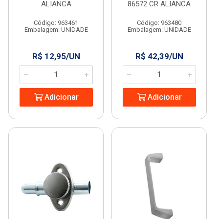
ALIANCA
86572 CR ALIANCA
Código: 963461
Código: 963480
Embalagem: UNIDADE
Embalagem: UNIDADE
R$ 12,95/UN
R$ 42,39/UN
Adicionar
Adicionar