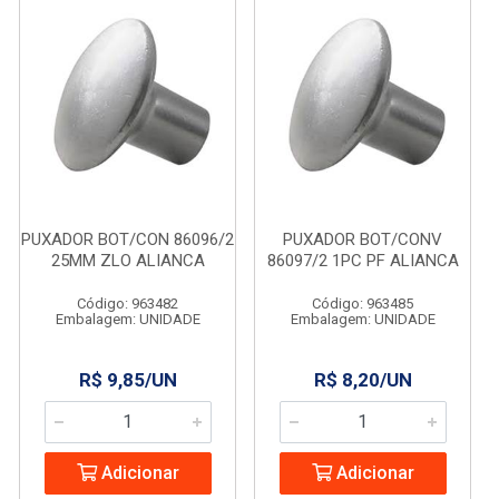
PUXADOR BOT/CON 86096/2
PUXADOR BOT/CONV
25MM ZLO ALIANCA
86097/2 1PC PF ALIANCA
Código: 963482
Código: 963485
Embalagem: UNIDADE
Embalagem: UNIDADE
R$ 9,85/UN
R$ 8,20/UN
Adicionar
Adicionar