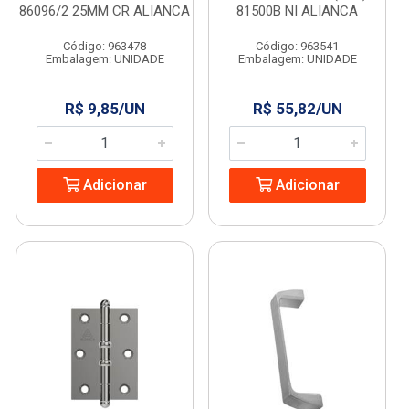
86096/2 25MM CR ALIANCA
81500B NI ALIANCA
Código: 963478
Código: 963541
Embalagem: UNIDADE
Embalagem: UNIDADE
R$ 9,85/UN
R$ 55,82/UN
Adicionar
Adicionar