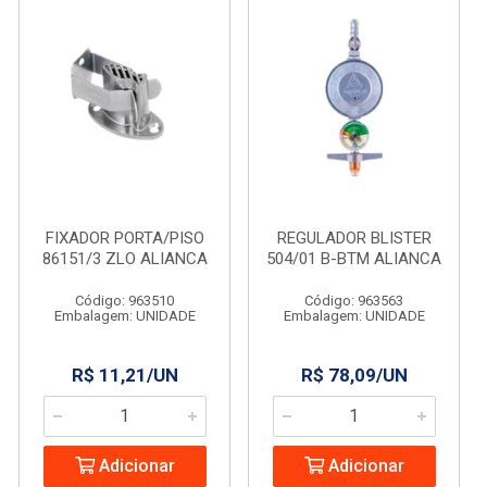
FIXADOR PORTA/PISO
REGULADOR BLISTER
86151/3 ZLO ALIANCA
504/01 B-BTM ALIANCA
Código: 963510
Código: 963563
Embalagem: UNIDADE
Embalagem: UNIDADE
R$ 11,21/UN
R$ 78,09/UN
Adicionar
Adicionar