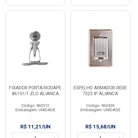
FIXADOR PORTA/RODAPE
ESPELHO ARMADOR REDE
86151/1 ZLO ALIANCA
7323 IP ALIANCA
Código: 963512
Código: 963459
Embalagem: UNIDADE
Embalagem: UNIDADE
R$ 11,21/UN
R$ 15,68/UN