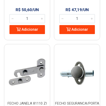
R$ 50,60/UN
R$ 47,19/UN
Adicionar
Adicionar
FECHO JANELA 81110 ZI
FECHO SEGURANCA/PORTA