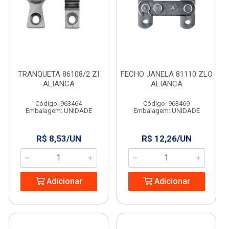
TRANQUETA 86108/2 ZI
FECHO JANELA 81110 ZLO
ALIANCA
ALIANCA
Código: 963464
Código: 963469
Embalagem: UNIDADE
Embalagem: UNIDADE
R$ 8,53/UN
R$ 12,26/UN
Adicionar
Adicionar