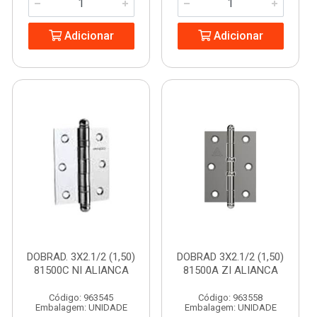
Adicionar
Adicionar
DOBRAD. 3X2.1/2 (1,50)
DOBRAD 3X2.1/2 (1,50)
81500C NI ALIANCA
81500A ZI ALIANCA
Código: 963545
Código: 963558
Embalagem: UNIDADE
Embalagem: UNIDADE