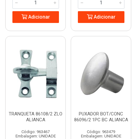
Adicionar
Adicionar
TRANQUETA 86108/2 ZLO
PUXADOR BOT/CONC
ALIANCA
86096/2 1PC BC ALIANCA
Código: 963467
Código: 963479
Embalagem: UNIDADE
Embalagem: UNIDADE