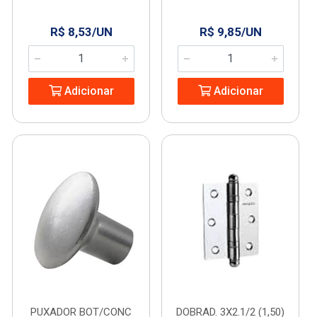
R$ 8,53/UN
R$ 9,85/UN
Adicionar
Adicionar
PUXADOR BOT/CONC
DOBRAD. 3X2.1/2 (1,50)