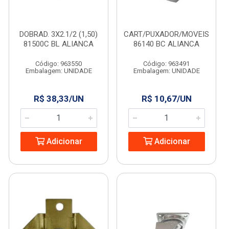
DOBRAD. 3X2.1/2 (1,50)
CART/PUXADOR/MOVEIS
81500C BL ALIANCA
86140 BC ALIANCA
Código: 963550
Código: 963491
Embalagem: UNIDADE
Embalagem: UNIDADE
R$ 38,33/UN
R$ 10,67/UN
Adicionar
Adicionar