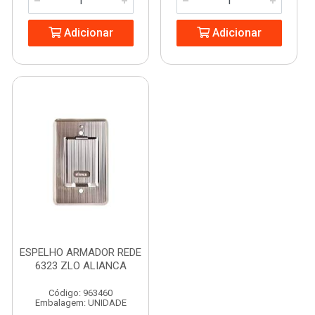
Adicionar
Adicionar
ESPELHO ARMADOR REDE
6323 ZLO ALIANCA
Código: 963460
Embalagem: UNIDADE