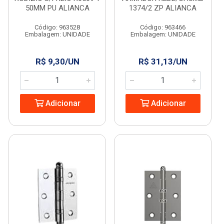
50MM PU ALIANCA
1374/2 ZP ALIANCA
Código: 963528
Código: 963466
Embalagem: UNIDADE
Embalagem: UNIDADE
R$ 9,30/UN
R$ 31,13/UN
Adicionar
Adicionar