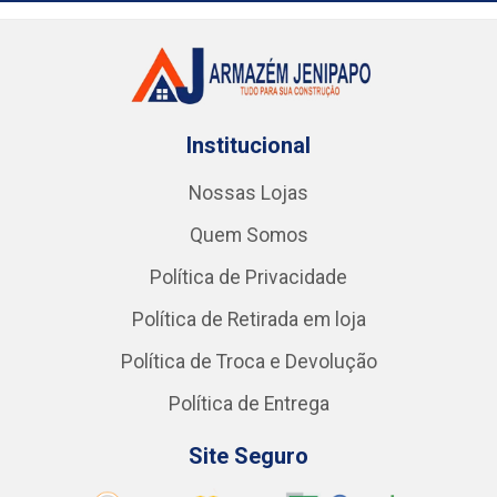
Institucional
Nossas Lojas
Quem Somos
Política de Privacidade
Política de Retirada em loja
Política de Troca e Devolução
Política de Entrega
Site Seguro