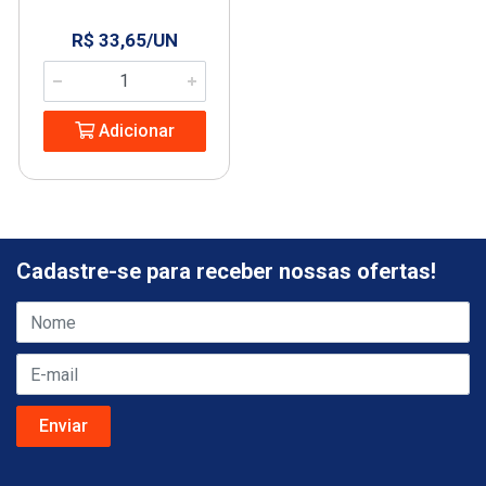
R$ 33,65/UN
Adicionar
Cadastre-se para receber nossas ofertas!