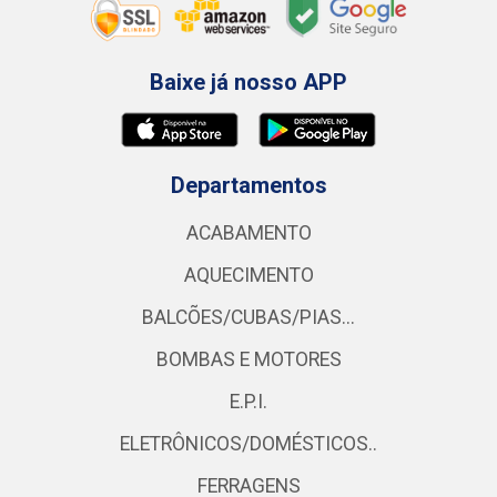
Baixe já nosso APP
Departamentos
ACABAMENTO
AQUECIMENTO
BALCÕES/CUBAS/PIAS...
BOMBAS E MOTORES
E.P.I.
ELETRÔNICOS/DOMÉSTICOS..
FERRAGENS