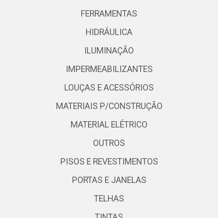
FERRAMENTAS
HIDRÁULICA
ILUMINAÇÃO
IMPERMEABILIZANTES
LOUÇAS E ACESSÓRIOS
MATERIAIS P/CONSTRUÇÃO
MATERIAL ELÉTRICO
OUTROS
PISOS E REVESTIMENTOS
PORTAS E JANELAS
TELHAS
TINTAS