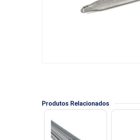
Produtos Relacionados