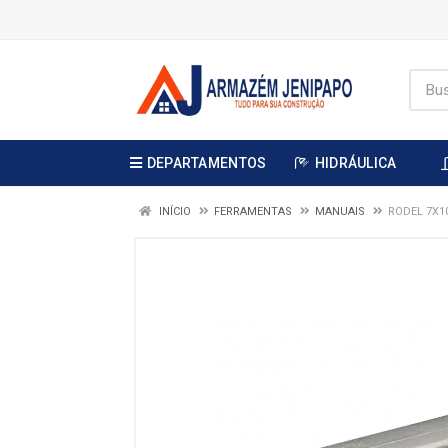
DEPARTAMENTOS
HIDRÁULICA
INÍCIO
FERRAMENTAS
MANUAIS
RODEL 7X1