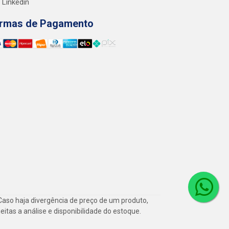
Linkedin
rmas de Pagamento
Caso haja divergência de preço de um produto,
itas a análise e disponibilidade do estoque.