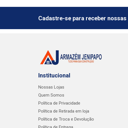
Cadastre-se para receber nossas 
Institucional
Nossas Lojas
Quem Somos
Política de Privacidade
Política de Retirada em loja
Política de Troca e Devolução
Política de Entrega