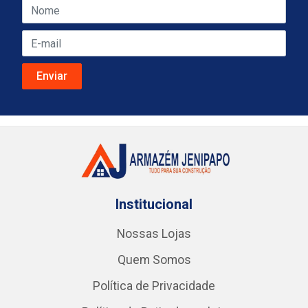
Institucional
Nossas Lojas
Quem Somos
Política de Privacidade