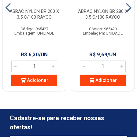
ABRAC NYLON BR 200 X
ABRAC NYLON BR 280 X
3,5 C/100 RAYCO
3,5 C/100 RAYCO
Código: 965427
Código: 965429
Embalagem: UNIDADE
Embalagem: UNIDADE
R$ 6,30/UN
R$ 9,69/UN
Adicionar
Adicionar
Cadastre-se para receber nossas
ofertas!