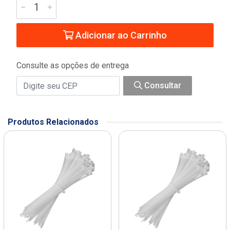
Adicionar ao Carrinho
Consulte as opções de entrega
Consultar
Produtos Relacionados