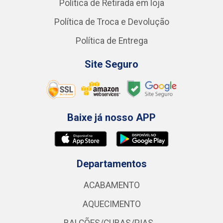
Política de Retirada em loja
Política de Troca e Devolução
Política de Entrega
Site Seguro
Baixe já nosso APP
Departamentos
ACABAMENTO
AQUECIMENTO