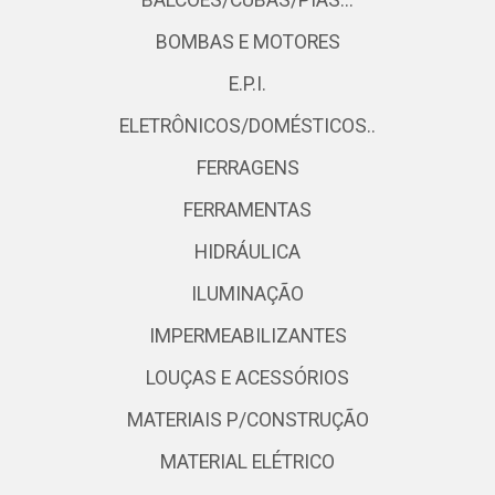
BALCÕES/CUBAS/PIAS...
BOMBAS E MOTORES
E.P.I.
ELETRÔNICOS/DOMÉSTICOS..
FERRAGENS
FERRAMENTAS
HIDRÁULICA
ILUMINAÇÃO
IMPERMEABILIZANTES
LOUÇAS E ACESSÓRIOS
MATERIAIS P/CONSTRUÇÃO
MATERIAL ELÉTRICO