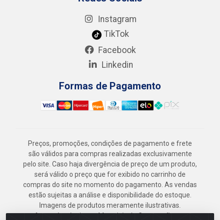
Instagram
TikTok
Facebook
Linkedin
Formas de Pagamento
Preços, promoções, condições de pagamento e frete
são válidos para compras realizadas exclusivamente
pelo site. Caso haja divergência de preço de um produto,
será válido o preço que for exibido no carrinho de
compras do site no momento do pagamento. As vendas
estão sujeitas a análise e disponibilidade do estoque.
Imagens de produtos meramente ilustrativas.
Armazém Jenipapo Materiais de Construção em