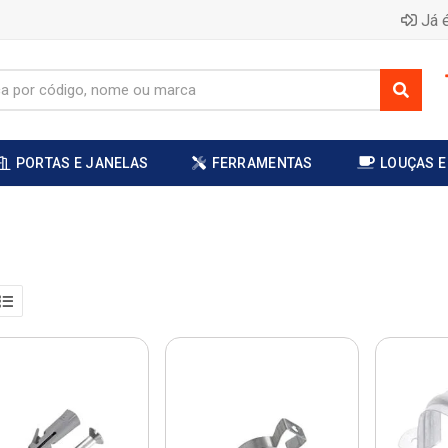
Já é
PORTAS E JANELAS
FERRAMENTAS
LOUÇAS E