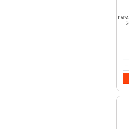
PARA
5