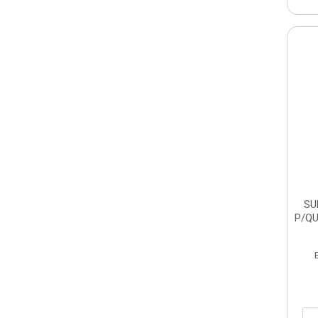
SU
P/QU