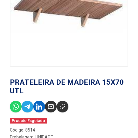
PRATELEIRA DE MADEIRA 15X70
UTL
Produto Esgotado
Código: 8514
Embalagem: UNIDADE