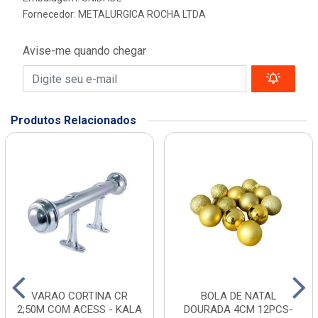
Fornecedor:
METALURGICA ROCHA LTDA
Avise-me quando chegar
Produtos Relacionados
VARAO CORTINA CR
BOLA DE NATAL
2;50M COM ACESS - KALA
DOURADA 4CM 12PCS-