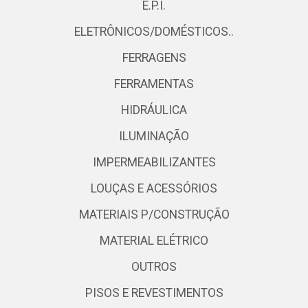
E.P.I.
ELETRÔNICOS/DOMÉSTICOS..
FERRAGENS
FERRAMENTAS
HIDRÁULICA
ILUMINAÇÃO
IMPERMEABILIZANTES
LOUÇAS E ACESSÓRIOS
MATERIAIS P/CONSTRUÇÃO
MATERIAL ELÉTRICO
OUTROS
PISOS E REVESTIMENTOS