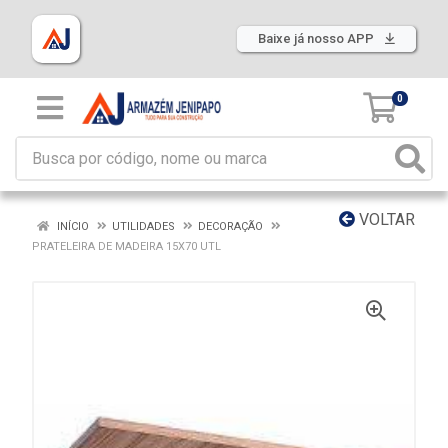
Baixe já nosso APP
0
VOLTAR
INÍCIO
UTILIDADES
DECORAÇÃO
PRATELEIRA DE MADEIRA 15X70 UTL