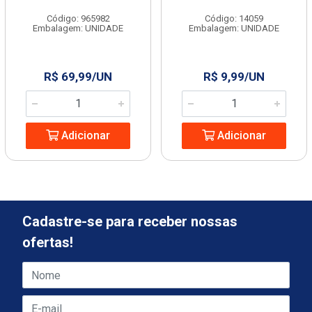
Código: 965982
Código: 14059
Embalagem: UNIDADE
Embalagem: UNIDADE
R$ 69,99/UN
R$ 9,99/UN
Adicionar
Adicionar
Cadastre-se para receber nossas
ofertas!