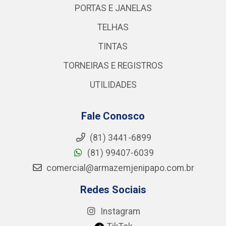
PORTAS E JANELAS
TELHAS
TINTAS
TORNEIRAS E REGISTROS
UTILIDADES
Fale Conosco
(81) 3441-6899
(81) 99407-6039
comercial@armazemjenipapo.com.br
Redes Sociais
Instagram