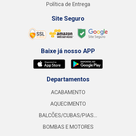
Política de Entrega
Site Seguro
Baixe já nosso APP
Departamentos
ACABAMENTO
AQUECIMENTO
BALCÕES/CUBAS/PIAS...
BOMBAS E MOTORES