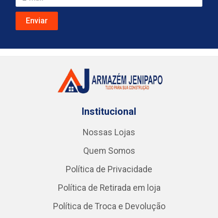
Institucional
Nossas Lojas
Quem Somos
Política de Privacidade
Política de Retirada em loja
Política de Troca e Devolução