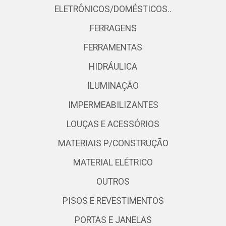
ELETRÔNICOS/DOMÉSTICOS..
FERRAGENS
FERRAMENTAS
HIDRÁULICA
ILUMINAÇÃO
IMPERMEABILIZANTES
LOUÇAS E ACESSÓRIOS
MATERIAIS P/CONSTRUÇÃO
MATERIAL ELÉTRICO
OUTROS
PISOS E REVESTIMENTOS
PORTAS E JANELAS