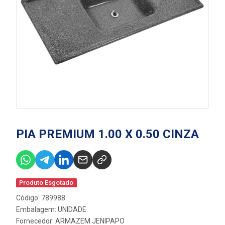
PIA PREMIUM 1.00 X 0.50 CINZA
Produto Esgotado
Código: 789988
Embalagem: UNIDADE
Fornecedor:
ARMAZEM JENIPAPO