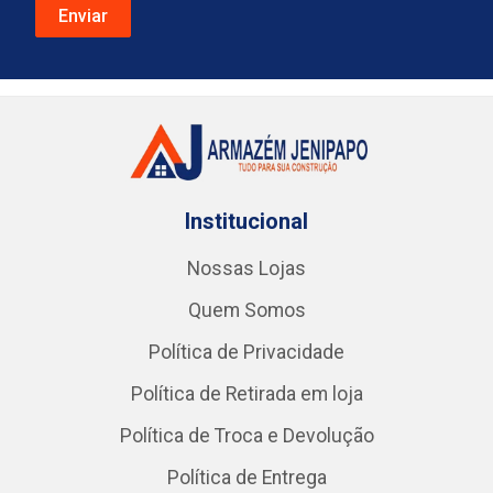
Institucional
Nossas Lojas
Quem Somos
Política de Privacidade
Política de Retirada em loja
Política de Troca e Devolução
Política de Entrega