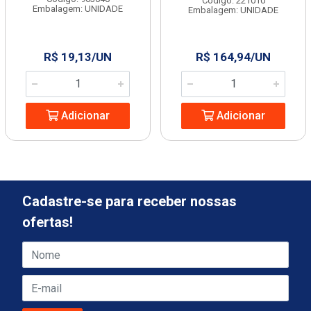
Código: 221010
Embalagem: UNIDADE
Embalagem: UNIDADE
R$ 19,13/UN
R$ 164,94/UN
Adicionar
Adicionar
Cadastre-se para receber nossas
ofertas!