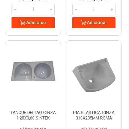
Adicionar
Adicionar
TANQUE DELTAO CINZA
PIA PLASTICA CINZA
1,20X0,60 SINTEK
310X235MM ROMA