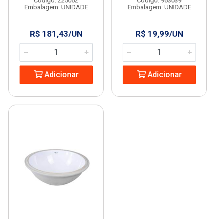
Código: 225062
Código: 963039
Embalagem: UNIDADE
Embalagem: UNIDADE
R$ 181,43/UN
R$ 19,99/UN
Adicionar
Adicionar