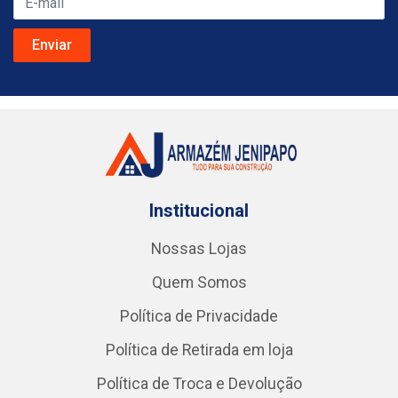
Institucional
Nossas Lojas
Quem Somos
Política de Privacidade
Política de Retirada em loja
Política de Troca e Devolução