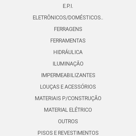
E.P.I.
ELETRÔNICOS/DOMÉSTICOS..
FERRAGENS
FERRAMENTAS
HIDRÁULICA
ILUMINAÇÃO
IMPERMEABILIZANTES
LOUÇAS E ACESSÓRIOS
MATERIAIS P/CONSTRUÇÃO
MATERIAL ELÉTRICO
OUTROS
PISOS E REVESTIMENTOS