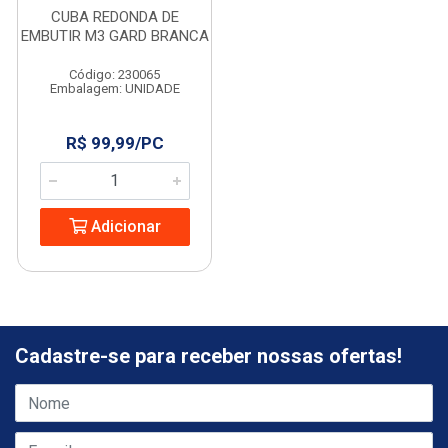
CUBA REDONDA DE
EMBUTIR M3 GARD BRANCA
Código: 230065
Embalagem: UNIDADE
R$ 99,99/PC
Adicionar
Cadastre-se para receber nossas ofertas!