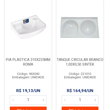
PIA PLASTICA 310X235MM
TANQUE CIRCULAR BRANCO
ROMA
1,00X0,50 SINTEK
Código: 963040
Código: 221010
Embalagem: UNIDADE
Embalagem: UNIDADE
R$ 19,13/UN
R$ 164,94/UN