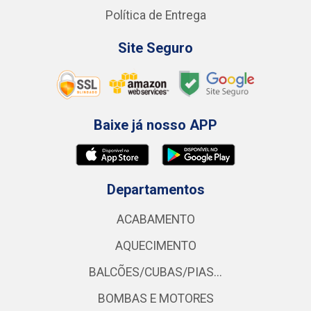
Política de Entrega
Site Seguro
Baixe já nosso APP
Departamentos
ACABAMENTO
AQUECIMENTO
BALCÕES/CUBAS/PIAS...
BOMBAS E MOTORES