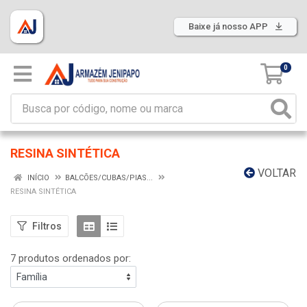
Baixe já nosso APP
0
RESINA SINTÉTICA
VOLTAR
INÍCIO
BALCÕES/CUBAS/PIAS...
RESINA SINTÉTICA
Filtros
7 produtos ordenados por: