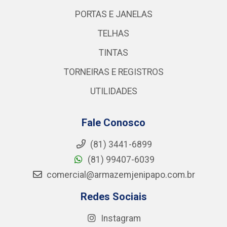
PORTAS E JANELAS
TELHAS
TINTAS
TORNEIRAS E REGISTROS
UTILIDADES
Fale Conosco
(81) 3441-6899
(81) 99407-6039
comercial@armazemjenipapo.com.br
Redes Sociais
Instagram