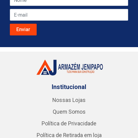
Institucional
Nossas Lojas
Quem Somos
Política de Privacidade
Política de Retirada em loja