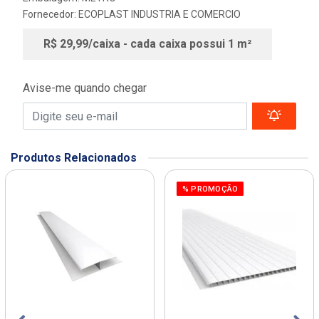
Fornecedor:
ECOPLAST INDUSTRIA E COMERCIO
R$ 29,99/caixa - cada caixa possui 1 m²
Avise-me quando chegar
Produtos Relacionados
% PROMOÇÃO