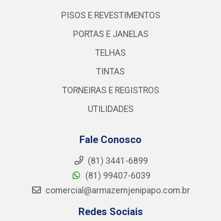
PISOS E REVESTIMENTOS
PORTAS E JANELAS
TELHAS
TINTAS
TORNEIRAS E REGISTROS
UTILIDADES
Fale Conosco
(81) 3441-6899
(81) 99407-6039
comercial@armazemjenipapo.com.br
Redes Sociais