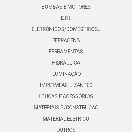
BOMBAS E MOTORES
E.P.I.
ELETRÔNICOS/DOMÉSTICOS..
FERRAGENS
FERRAMENTAS
HIDRÁULICA
ILUMINAÇÃO
IMPERMEABILIZANTES
LOUÇAS E ACESSÓRIOS
MATERIAIS P/CONSTRUÇÃO
MATERIAL ELÉTRICO
OUTROS