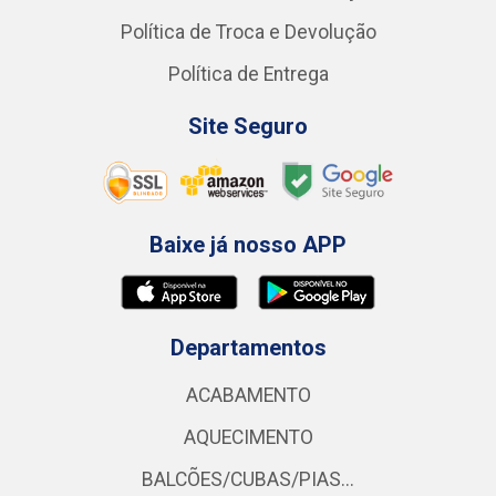
Política de Troca e Devolução
Política de Entrega
Site Seguro
Baixe já nosso APP
Departamentos
ACABAMENTO
AQUECIMENTO
BALCÕES/CUBAS/PIAS...