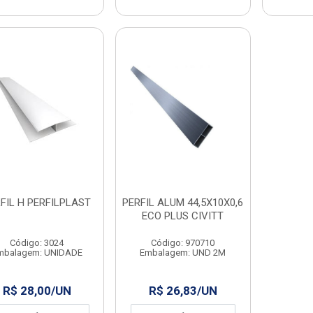
FIL H PERFILPLAST
PERFIL ALUM 44,5X10X0,6
ECO PLUS CIVITT
Código: 3024
Código: 970710
mbalagem: UNIDADE
Embalagem: UND 2M
R$ 28,00/UN
R$ 26,83/UN