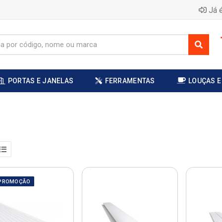
Já é
PORTAS E JANELAS
FERRAMENTAS
LOUÇAS E
PROMOÇÃO