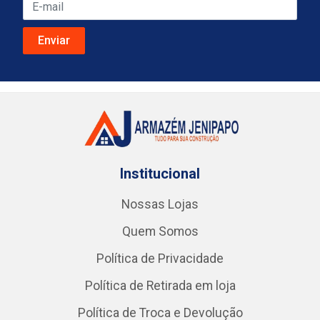
Institucional
Nossas Lojas
Quem Somos
Política de Privacidade
Política de Retirada em loja
Política de Troca e Devolução