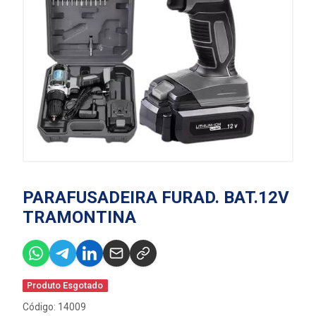
PARAFUSADEIRA FURAD. BAT.12V
TRAMONTINA
Produto Esgotado
Código: 14009