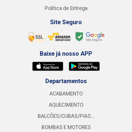
Política de Entrega
Site Seguro
Baixe já nosso APP
Departamentos
ACABAMENTO
AQUECIMENTO
BALCÕES/CUBAS/PIAS...
BOMBAS E MOTORES