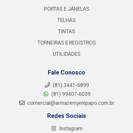
PORTAS E JANELAS
TELHAS
TINTAS
TORNEIRAS E REGISTROS
UTILIDADES
Fale Conosco
(81) 3441-6899
(81) 99407-6039
comercial@armazemjenipapo.com.br
Redes Sociais
Instagram