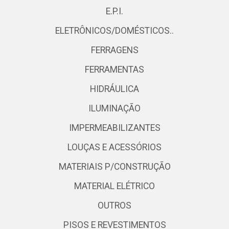
E.P.I.
ELETRÔNICOS/DOMÉSTICOS..
FERRAGENS
FERRAMENTAS
HIDRÁULICA
ILUMINAÇÃO
IMPERMEABILIZANTES
LOUÇAS E ACESSÓRIOS
MATERIAIS P/CONSTRUÇÃO
MATERIAL ELÉTRICO
OUTROS
PISOS E REVESTIMENTOS