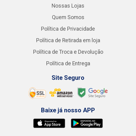
Nossas Lojas
Quem Somos
Política de Privacidade
Política de Retirada em loja
Política de Troca e Devolução
Política de Entrega
Site Seguro
Baixe já nosso APP