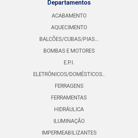
Departamentos
ACABAMENTO
AQUECIMENTO
BALCÕES/CUBAS/PIAS...
BOMBAS E MOTORES
E.P.I.
ELETRÔNICOS/DOMÉSTICOS..
FERRAGENS
FERRAMENTAS
HIDRÁULICA
ILUMINAÇÃO
IMPERMEABILIZANTES