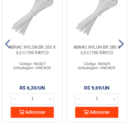
ABRAC NYLON BR 200 X
ABRAC NYLON BR 280 X
3,5 C/100 RAYCO
3,5 C/100 RAYCO
Código: 965427
Código: 965429
Embalagem: UNIDADE
Embalagem: UNIDADE
R$ 6,30/UN
R$ 9,69/UN
Adicionar
Adicionar