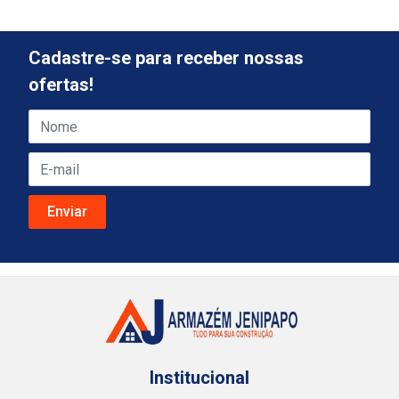
Cadastre-se para receber nossas
ofertas!
Institucional