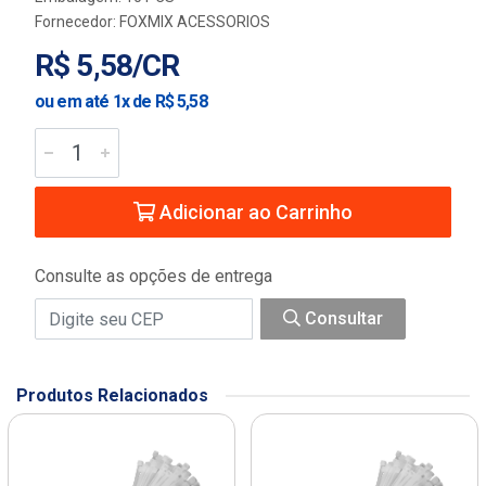
Fornecedor:
FOXMIX ACESSORIOS
R$ 5,58/CR
ou em até 1x de R$ 5,58
Adicionar ao Carrinho
Consulte as opções de entrega
Consultar
Produtos Relacionados