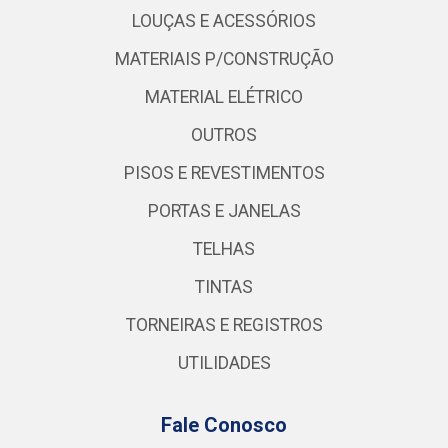
LOUÇAS E ACESSÓRIOS
MATERIAIS P/CONSTRUÇÃO
MATERIAL ELÉTRICO
OUTROS
PISOS E REVESTIMENTOS
PORTAS E JANELAS
TELHAS
TINTAS
TORNEIRAS E REGISTROS
UTILIDADES
Fale Conosco