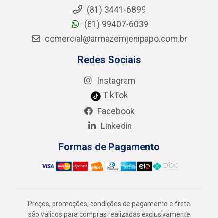
(81) 3441-6899
(81) 99407-6039
comercial@armazemjenipapo.com.br
Redes Sociais
Instagram
TikTok
Facebook
Linkedin
Formas de Pagamento
Preços, promoções, condições de pagamento e frete
são válidos para compras realizadas exclusivamente