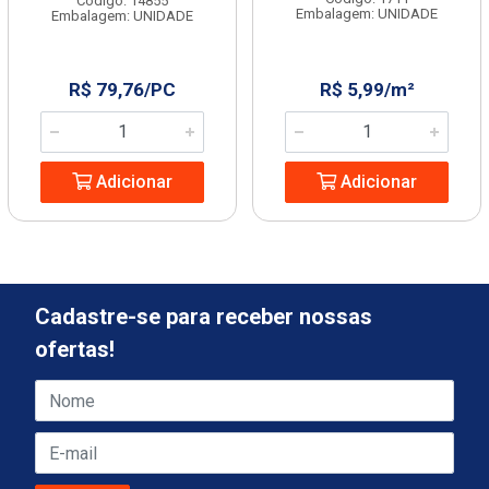
Código: 14855
Embalagem: UNIDADE
Embalagem: UNIDADE
R$ 79,76/PC
R$ 5,99/m²
Adicionar
Adicionar
Cadastre-se para receber nossas
ofertas!