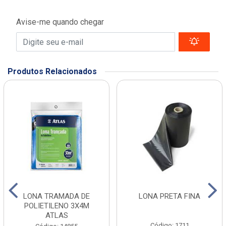
Avise-me quando chegar
Produtos Relacionados
LONA TRAMADA DE
LONA PRETA FINA
POLIETILENO 3X4M
ATLAS
Código: 1711