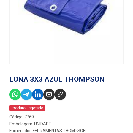
LONA 3X3 AZUL THOMPSON
Produto Esgotado
Código: 7769
Embalagem: UNIDADE
Fornecedor:
FERRAMENTAS THOMPSON