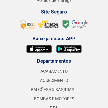
Política de Entrega
Site Seguro
Baixe já nosso APP
Departamentos
ACABAMENTO
AQUECIMENTO
BALCÕES/CUBAS/PIAS...
BOMBAS E MOTORES
E.P.I.