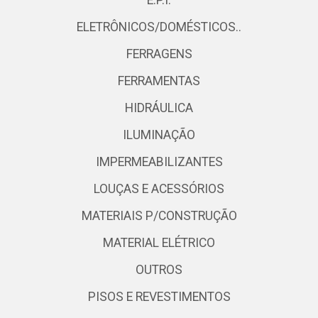
ELETRÔNICOS/DOMÉSTICOS..
FERRAGENS
FERRAMENTAS
HIDRÁULICA
ILUMINAÇÃO
IMPERMEABILIZANTES
LOUÇAS E ACESSÓRIOS
MATERIAIS P/CONSTRUÇÃO
MATERIAL ELÉTRICO
OUTROS
PISOS E REVESTIMENTOS