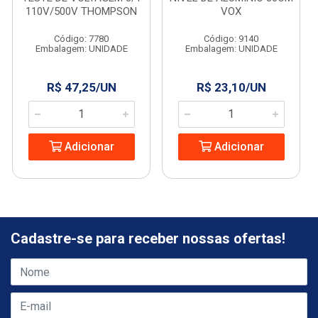
110V/500V THOMPSON
VOX
Código: 7780
Código: 9140
Embalagem: UNIDADE
Embalagem: UNIDADE
R$ 47,25/UN
R$ 23,10/UN
Adicionar
Adicionar
Cadastre-se para receber nossas ofertas!