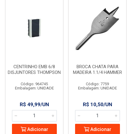
CENTRINHO EMB 6/8
BROCA CHATA PARA
DISJUNTORES THOMPSON
MADEIRA 1.1/4 HAMMER
Código: 964745
Código: 7759
Embalagem: UNIDADE
Embalagem: UNIDADE
R$ 49,99/UN
R$ 10,50/UN
Adicionar
Adicionar