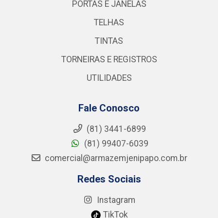
PORTAS E JANELAS
TELHAS
TINTAS
TORNEIRAS E REGISTROS
UTILIDADES
Fale Conosco
(81) 3441-6899
(81) 99407-6039
comercial@armazemjenipapo.com.br
Redes Sociais
Instagram
TikTok