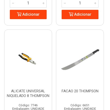
Adicionar
Adicionar
ALICATE UNIVERSAL
FACAO 20 THOMPSON
NIQUELADO 8 THOMPSON
Código: 7746
Código: 6651
Embalagem: UNIDADE
Embalagem: UNIDADE