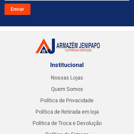
Institucional
Nossas Lojas
Quem Somos
Política de Privacidade
Política de Retirada em loja
Política de Troca e Devolução