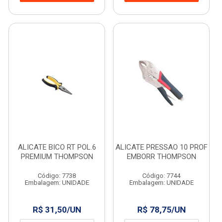
ALICATE BICO RT POL.6
ALICATE PRESSAO 10 PROF
PREMIUM THOMPSON
EMBORR THOMPSON
Código: 7738
Código: 7744
Embalagem: UNIDADE
Embalagem: UNIDADE
R$ 31,50/UN
R$ 78,75/UN