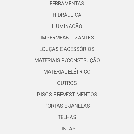
FERRAMENTAS
HIDRÁULICA
ILUMINAÇÃO
IMPERMEABILIZANTES
LOUÇAS E ACESSÓRIOS
MATERIAIS P/CONSTRUÇÃO
MATERIAL ELÉTRICO
OUTROS
PISOS E REVESTIMENTOS
PORTAS E JANELAS
TELHAS
TINTAS