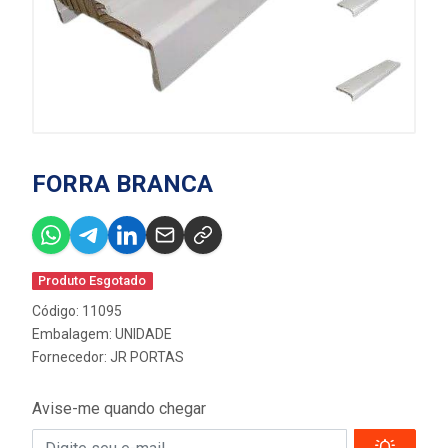
FORRA BRANCA
Produto Esgotado
Código: 11095
Embalagem: UNIDADE
Fornecedor:
JR PORTAS
Avise-me quando chegar