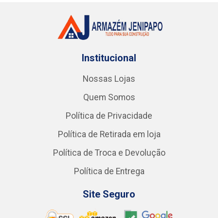
Institucional
Nossas Lojas
Quem Somos
Política de Privacidade
Política de Retirada em loja
Política de Troca e Devolução
Política de Entrega
Site Seguro