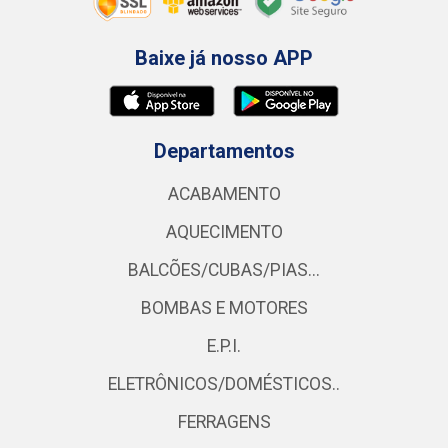
Baixe já nosso APP
Departamentos
ACABAMENTO
AQUECIMENTO
BALCÕES/CUBAS/PIAS...
BOMBAS E MOTORES
E.P.I.
ELETRÔNICOS/DOMÉSTICOS..
FERRAGENS