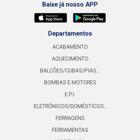
Baixe já nosso APP
Departamentos
ACABAMENTO
AQUECIMENTO
BALCÕES/CUBAS/PIAS...
BOMBAS E MOTORES
E.P.I.
ELETRÔNICOS/DOMÉSTICOS..
FERRAGENS
FERRAMENTAS