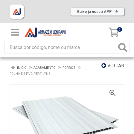
Baixe já nosso APP
0
VOLTAR
INÍCIO
ACABAMENTO
FORROS
FOLHA DE PVC PERFILYNE