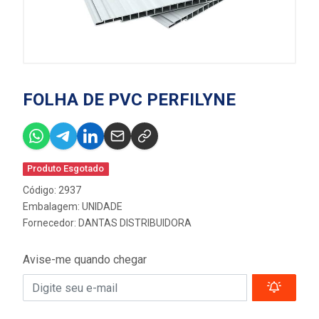
FOLHA DE PVC PERFILYNE
Produto Esgotado
Código: 2937
Embalagem: UNIDADE
Fornecedor:
DANTAS DISTRIBUIDORA
Avise-me quando chegar