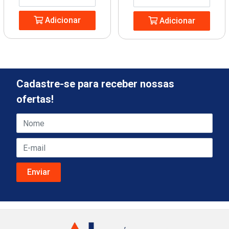
Adicionar
Adicionar
Cadastre-se para receber nossas
ofertas!