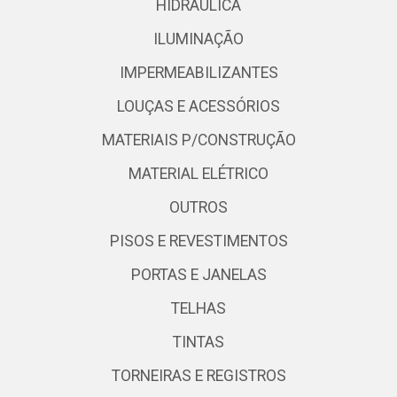
HIDRÁULICA
ILUMINAÇÃO
IMPERMEABILIZANTES
LOUÇAS E ACESSÓRIOS
MATERIAIS P/CONSTRUÇÃO
MATERIAL ELÉTRICO
OUTROS
PISOS E REVESTIMENTOS
PORTAS E JANELAS
TELHAS
TINTAS
TORNEIRAS E REGISTROS