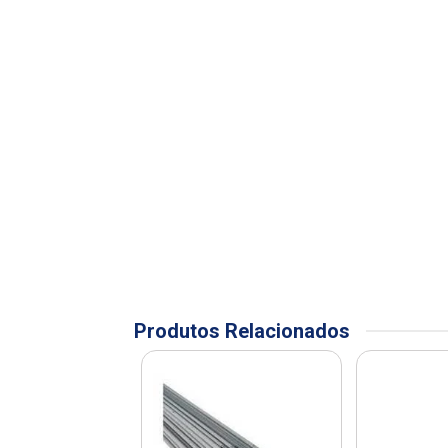
Produtos Relacionados