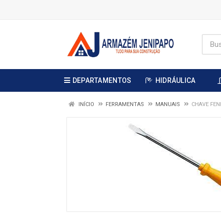
DEPARTAMENTOS
HIDRÁULICA
INÍCIO
FERRAMENTAS
MANUAIS
CHAVE FEN