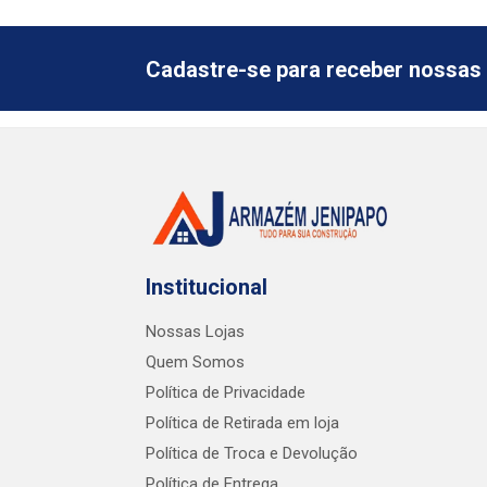
Cadastre-se para receber nossas 
Institucional
Nossas Lojas
Quem Somos
Política de Privacidade
Política de Retirada em loja
Política de Troca e Devolução
Política de Entrega