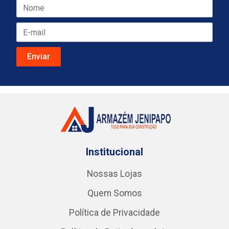
Institucional
Nossas Lojas
Quem Somos
Política de Privacidade