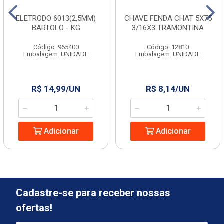
ELETRODO 6013(2,5MM)
CHAVE FENDA CHAT 5X75
BARTOLO - KG
3/16X3 TRAMONTINA
Código: 965400
Código: 12810
Embalagem: UNIDADE
Embalagem: UNIDADE
R$ 14,99/UN
R$ 8,14/UN
Adicionar
Adicionar
Cadastre-se para receber nossas
ofertas!