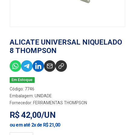
ALICATE UNIVERSAL NIQUELADO
8 THOMPSON
Em Estoque
Código: 7746
Embalagem: UNIDADE
Fornecedor:
FERRAMENTAS THOMPSON
R$ 42,00/UN
ou em até 2x de R$ 21,00