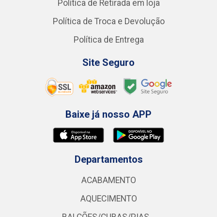
Política de Retirada em loja
Política de Troca e Devolução
Política de Entrega
Site Seguro
Baixe já nosso APP
Departamentos
ACABAMENTO
AQUECIMENTO