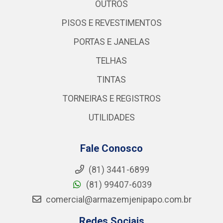
OUTROS
PISOS E REVESTIMENTOS
PORTAS E JANELAS
TELHAS
TINTAS
TORNEIRAS E REGISTROS
UTILIDADES
Fale Conosco
(81) 3441-6899
(81) 99407-6039
comercial@armazemjenipapo.com.br
Redes Sociais