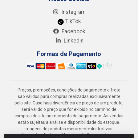
Instagram
TikTok
Facebook
Linkedin
Formas de Pagamento
Preços, promoções, condições de pagamento e frete
são válidos para compras realizadas exclusivamente
pelo site. Caso haja divergência de preço de um produto,
será válido o preço que for exibido no carrinho de
compras do site no momento do pagamento. As vendas
estão sujeitas a análise e disponibilidade do estoque.
Imagens de produtos meramente ilustrativas.
Armazém Jenipapo Materiais de Construção em