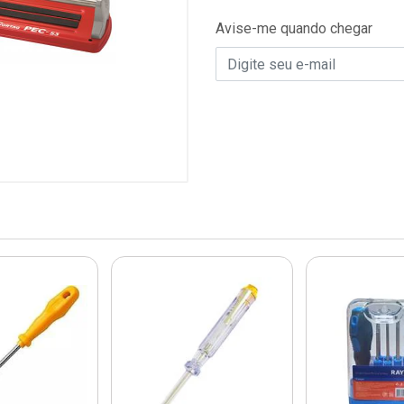
Avise-me quando chegar