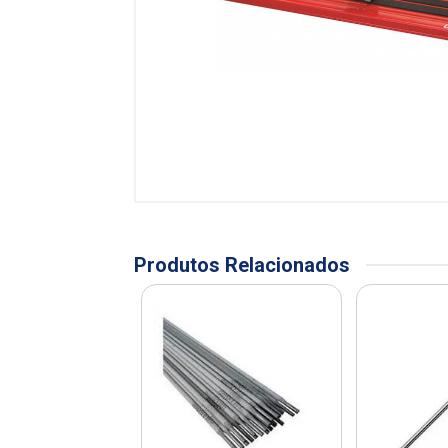
Produtos Relacionados