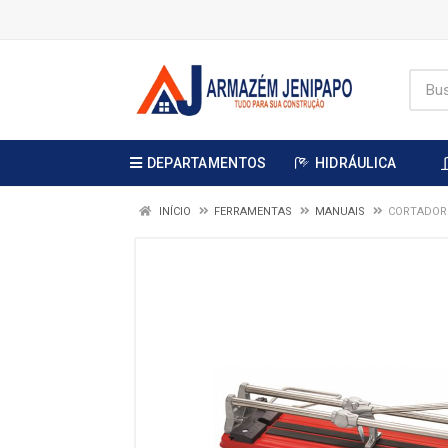
DEPARTAMENTOS
HIDRÁULICA
INÍCIO
FERRAMENTAS
MANUAIS
CORTADOR 