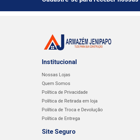
Institucional
Nossas Lojas
Quem Somos
Política de Privacidade
Política de Retirada em loja
Política de Troca e Devolução
Política de Entrega
Site Seguro