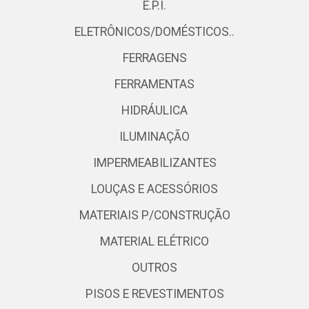
E.P.I.
ELETRÔNICOS/DOMÉSTICOS..
FERRAGENS
FERRAMENTAS
HIDRÁULICA
ILUMINAÇÃO
IMPERMEABILIZANTES
LOUÇAS E ACESSÓRIOS
MATERIAIS P/CONSTRUÇÃO
MATERIAL ELÉTRICO
OUTROS
PISOS E REVESTIMENTOS