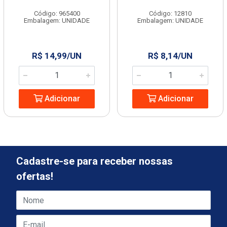
Código: 965400
Código: 12810
Embalagem: UNIDADE
Embalagem: UNIDADE
R$ 14,99/UN
R$ 8,14/UN
Adicionar
Adicionar
Cadastre-se para receber nossas
ofertas!