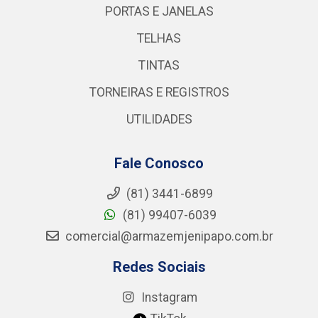
PORTAS E JANELAS
TELHAS
TINTAS
TORNEIRAS E REGISTROS
UTILIDADES
Fale Conosco
(81) 3441-6899
(81) 99407-6039
comercial@armazemjenipapo.com.br
Redes Sociais
Instagram