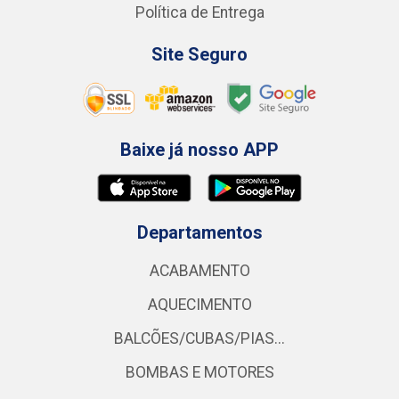
Política de Entrega
Site Seguro
Baixe já nosso APP
Departamentos
ACABAMENTO
AQUECIMENTO
BALCÕES/CUBAS/PIAS...
BOMBAS E MOTORES