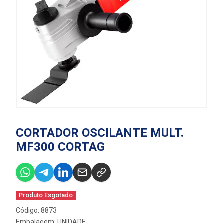
CORTADOR OSCILANTE MULT.
MF300 CORTAG
Produto Esgotado
Código: 8873
Embalagem: UNIDADE