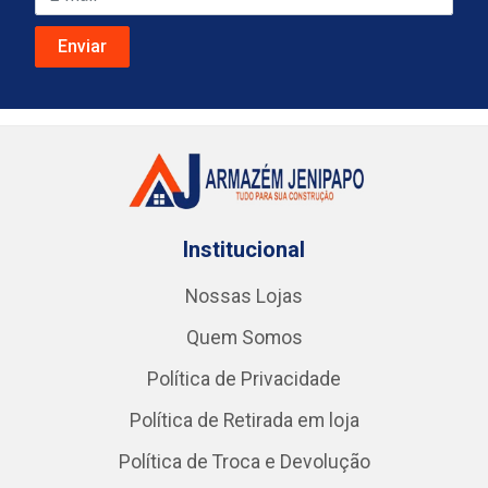
Institucional
Nossas Lojas
Quem Somos
Política de Privacidade
Política de Retirada em loja
Política de Troca e Devolução