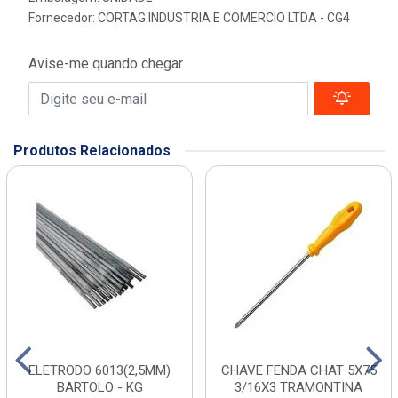
Fornecedor:
CORTAG INDUSTRIA E COMERCIO LTDA - CG4
Avise-me quando chegar
Produtos Relacionados
ELETRODO 6013(2,5MM)
CHAVE FENDA CHAT 5X75
BARTOLO - KG
3/16X3 TRAMONTINA