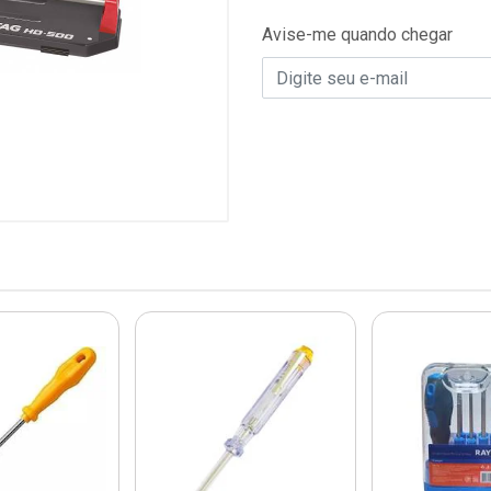
Avise-me quando chegar