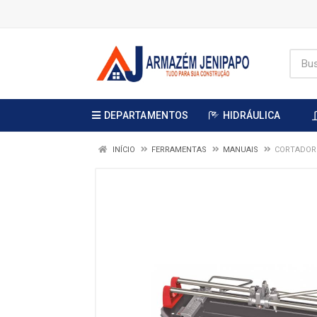
DEPARTAMENTOS
HIDRÁULICA
INÍCIO
FERRAMENTAS
MANUAIS
CORTADOR 