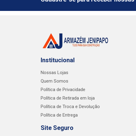
Institucional
Nossas Lojas
Quem Somos
Política de Privacidade
Política de Retirada em loja
Política de Troca e Devolução
Política de Entrega
Site Seguro