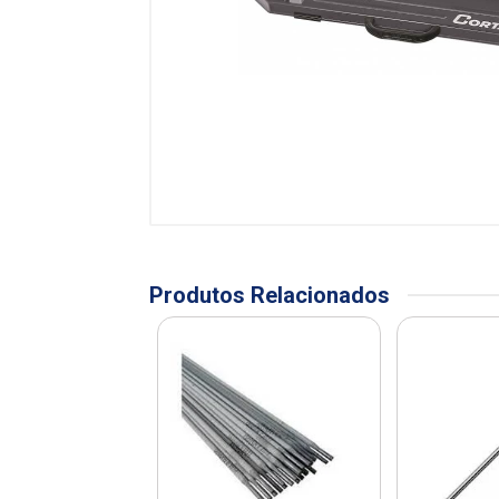
Produtos Relacionados