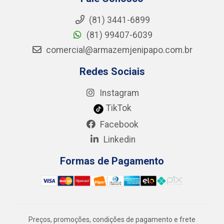
(81) 3441-6899
(81) 99407-6039
comercial@armazemjenipapo.com.br
Redes Sociais
Instagram
TikTok
Facebook
Linkedin
Formas de Pagamento
Preços, promoções, condições de pagamento e frete