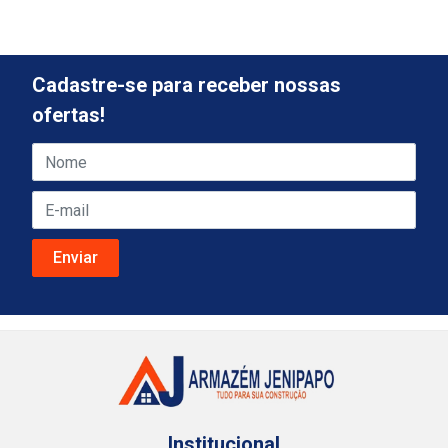
Cadastre-se para receber nossas
ofertas!
Institucional