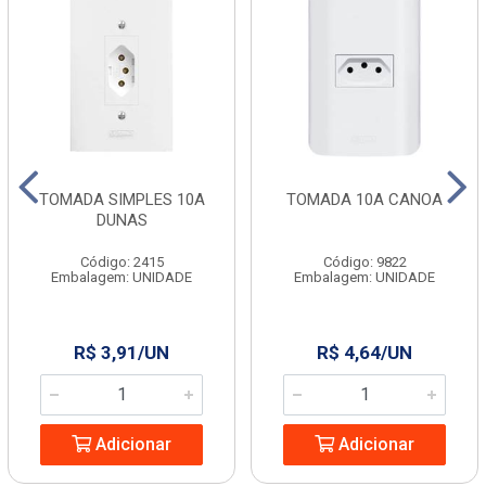
TOMADA SIMPLES 10A
TOMADA 10A CANOA
DUNAS
Código: 2415
Código: 9822
Embalagem: UNIDADE
Embalagem: UNIDADE
R$ 3,91/UN
R$ 4,64/UN
Adicionar
Adicionar