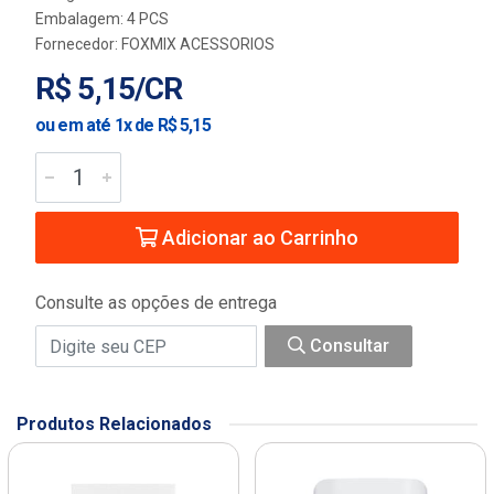
Embalagem: 4 PCS
Fornecedor:
FOXMIX ACESSORIOS
R$ 5,15/CR
ou em até 1x de R$ 5,15
Adicionar ao Carrinho
Consulte as opções de entrega
Consultar
Produtos Relacionados