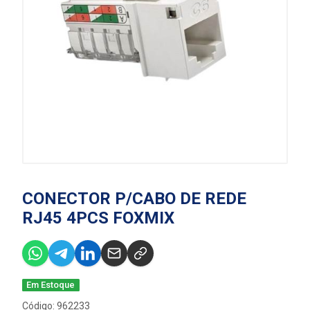
CONECTOR P/CABO DE REDE
RJ45 4PCS FOXMIX
Em Estoque
Código: 962233