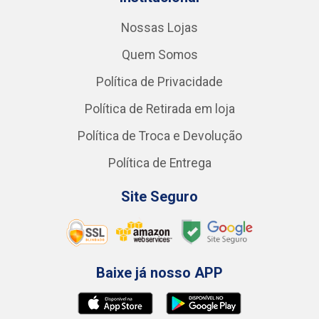
Nossas Lojas
Quem Somos
Política de Privacidade
Política de Retirada em loja
Política de Troca e Devolução
Política de Entrega
Site Seguro
Baixe já nosso APP