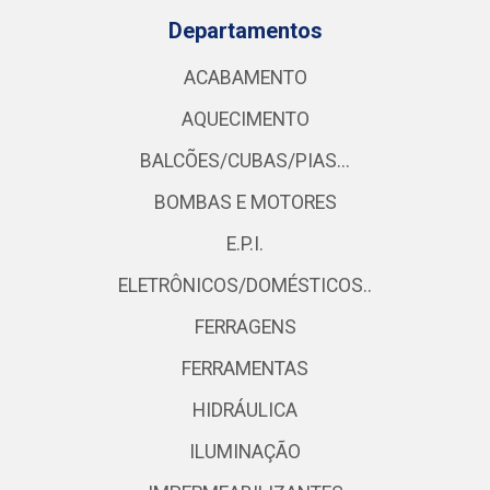
Departamentos
ACABAMENTO
AQUECIMENTO
BALCÕES/CUBAS/PIAS...
BOMBAS E MOTORES
E.P.I.
ELETRÔNICOS/DOMÉSTICOS..
FERRAGENS
FERRAMENTAS
HIDRÁULICA
ILUMINAÇÃO