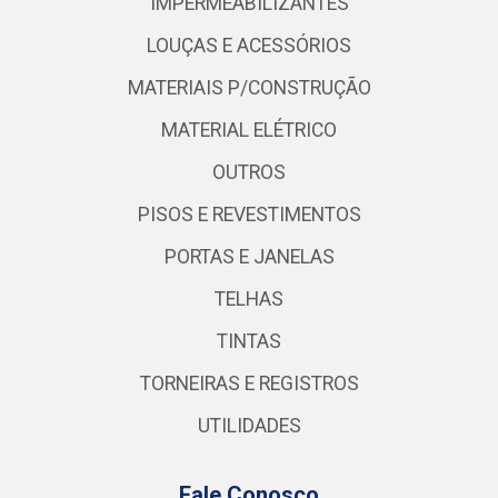
IMPERMEABILIZANTES
LOUÇAS E ACESSÓRIOS
MATERIAIS P/CONSTRUÇÃO
MATERIAL ELÉTRICO
OUTROS
PISOS E REVESTIMENTOS
PORTAS E JANELAS
TELHAS
TINTAS
TORNEIRAS E REGISTROS
UTILIDADES
Fale Conosco