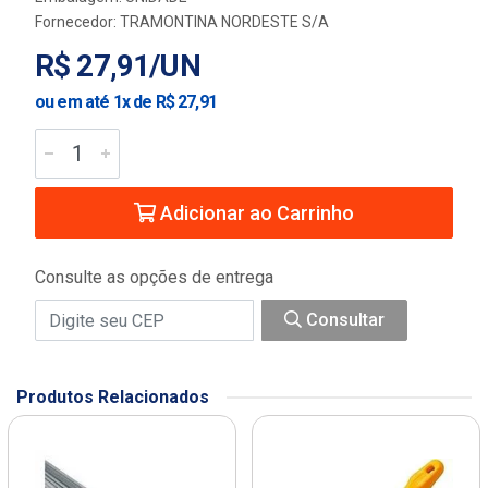
Fornecedor:
TRAMONTINA NORDESTE S/A
R$ 27,91/UN
ou em até 1x de R$ 27,91
Adicionar ao Carrinho
Consulte as opções de entrega
Consultar
Produtos Relacionados