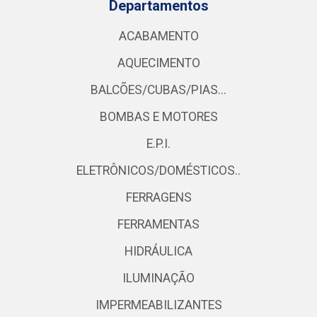
Departamentos
ACABAMENTO
AQUECIMENTO
BALCÕES/CUBAS/PIAS...
BOMBAS E MOTORES
E.P.I.
ELETRÔNICOS/DOMÉSTICOS..
FERRAGENS
FERRAMENTAS
HIDRÁULICA
ILUMINAÇÃO
IMPERMEABILIZANTES