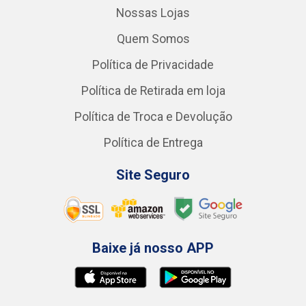
Nossas Lojas
Quem Somos
Política de Privacidade
Política de Retirada em loja
Política de Troca e Devolução
Política de Entrega
Site Seguro
Baixe já nosso APP