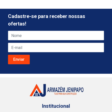
Cadastre-se para receber nossas
ofertas!
Institucional