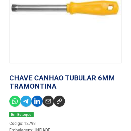
CHAVE CANHAO TUBULAR 6MM
TRAMONTINA
Em Estoque
Código: 12798
Embalagem: UNIDADE