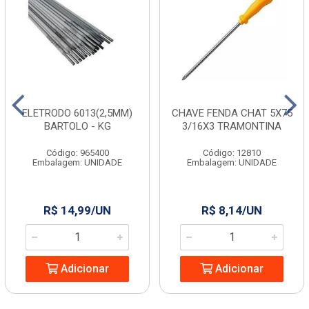
ELETRODO 6013(2,5MM)
CHAVE FENDA CHAT 5X75
BARTOLO - KG
3/16X3 TRAMONTINA
Código: 965400
Código: 12810
Embalagem: UNIDADE
Embalagem: UNIDADE
R$ 14,99/UN
R$ 8,14/UN
Adicionar
Adicionar