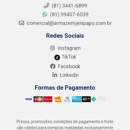
(81) 3441-6899
(81) 99407-6039
comercial@armazemjenipapo.com.br
Redes Sociais
Instagram
TikTok
Facebook
Linkedin
Formas de Pagamento
Preços, promoções, condições de pagamento e frete
são válidos para compras realizadas exclusivamente