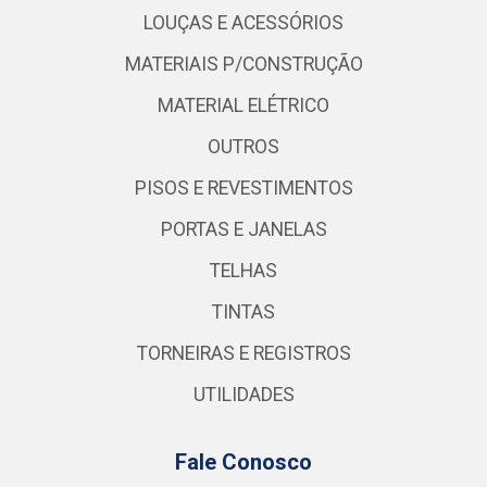
LOUÇAS E ACESSÓRIOS
MATERIAIS P/CONSTRUÇÃO
MATERIAL ELÉTRICO
OUTROS
PISOS E REVESTIMENTOS
PORTAS E JANELAS
TELHAS
TINTAS
TORNEIRAS E REGISTROS
UTILIDADES
Fale Conosco