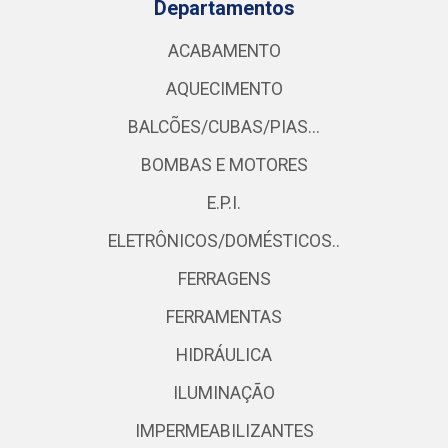
Departamentos
ACABAMENTO
AQUECIMENTO
BALCÕES/CUBAS/PIAS...
BOMBAS E MOTORES
E.P.I.
ELETRÔNICOS/DOMÉSTICOS..
FERRAGENS
FERRAMENTAS
HIDRÁULICA
ILUMINAÇÃO
IMPERMEABILIZANTES