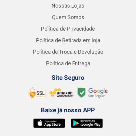
Nossas Lojas
Quem Somos
Política de Privacidade
Política de Retirada em loja
Política de Troca e Devolução
Política de Entrega
Site Seguro
Baixe já nosso APP