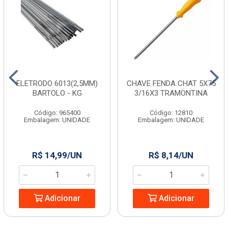
ELETRODO 6013(2,5MM)
CHAVE FENDA CHAT 5X75
BARTOLO - KG
3/16X3 TRAMONTINA
Código: 965400
Código: 12810
Embalagem: UNIDADE
Embalagem: UNIDADE
R$ 14,99/UN
R$ 8,14/UN
Adicionar
Adicionar