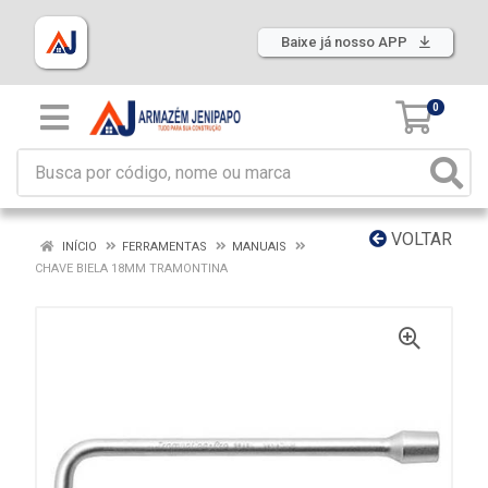
Baixe já nosso APP
0
VOLTAR
INÍCIO
FERRAMENTAS
MANUAIS
CHAVE BIELA 18MM TRAMONTINA