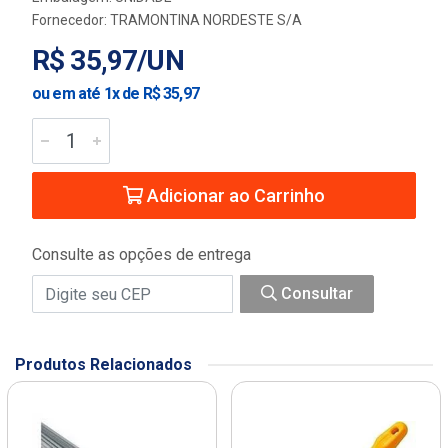
Fornecedor:
TRAMONTINA NORDESTE S/A
R$ 35,97/UN
ou em até 1x de R$ 35,97
Adicionar ao Carrinho
Consulte as opções de entrega
Consultar
Produtos Relacionados