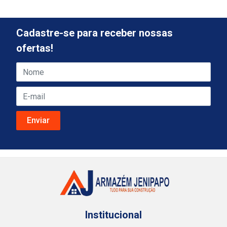
Cadastre-se para receber nossas
ofertas!
Institucional