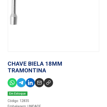
CHAVE BIELA 18MM
TRAMONTINA
Em Estoque
Código: 12835
Embalagem: UNIDADE