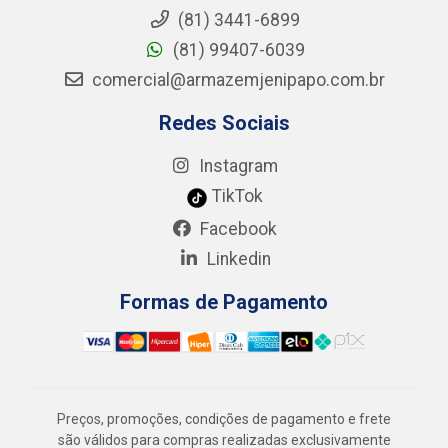
(81) 3441-6899
(81) 99407-6039
comercial@armazemjenipapo.com.br
Redes Sociais
Instagram
TikTok
Facebook
Linkedin
Formas de Pagamento
Preços, promoções, condições de pagamento e frete
são válidos para compras realizadas exclusivamente