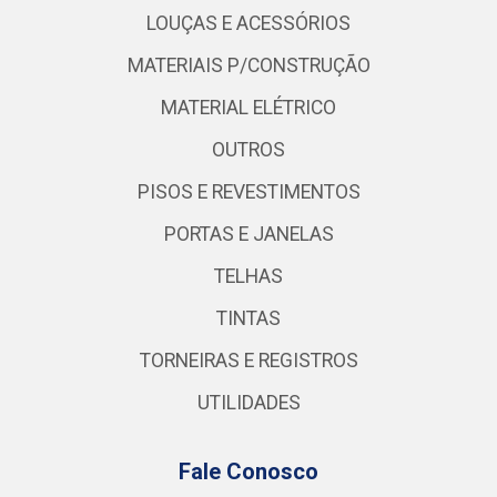
LOUÇAS E ACESSÓRIOS
MATERIAIS P/CONSTRUÇÃO
MATERIAL ELÉTRICO
OUTROS
PISOS E REVESTIMENTOS
PORTAS E JANELAS
TELHAS
TINTAS
TORNEIRAS E REGISTROS
UTILIDADES
Fale Conosco