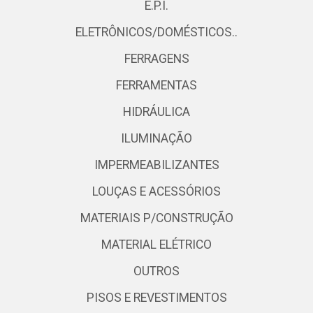
E.P.I.
ELETRÔNICOS/DOMÉSTICOS..
FERRAGENS
FERRAMENTAS
HIDRÁULICA
ILUMINAÇÃO
IMPERMEABILIZANTES
LOUÇAS E ACESSÓRIOS
MATERIAIS P/CONSTRUÇÃO
MATERIAL ELÉTRICO
OUTROS
PISOS E REVESTIMENTOS