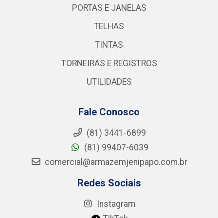
PORTAS E JANELAS
TELHAS
TINTAS
TORNEIRAS E REGISTROS
UTILIDADES
Fale Conosco
(81) 3441-6899
(81) 99407-6039
comercial@armazemjenipapo.com.br
Redes Sociais
Instagram