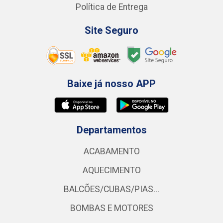
Política de Entrega
Site Seguro
Baixe já nosso APP
Departamentos
ACABAMENTO
AQUECIMENTO
BALCÕES/CUBAS/PIAS...
BOMBAS E MOTORES