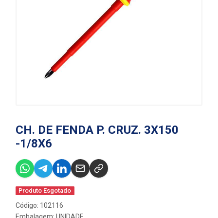
CH. DE FENDA P. CRUZ. 3X150
-1/8X6
Produto Esgotado
Código: 102116
Embalagem: UNIDADE