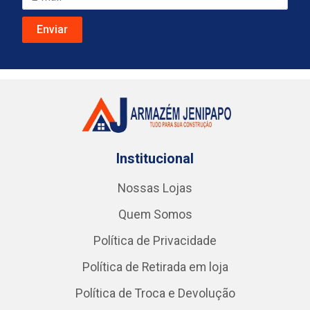
Institucional
Nossas Lojas
Quem Somos
Política de Privacidade
Política de Retirada em loja
Política de Troca e Devolução