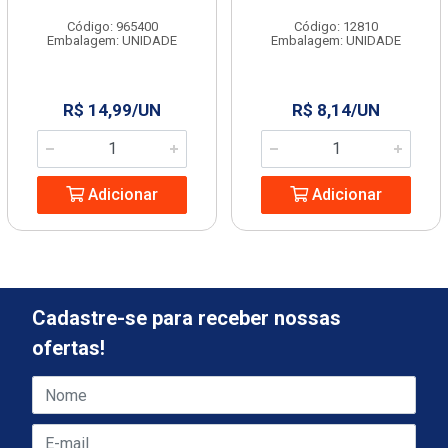
Código: 965400
Código: 12810
Embalagem: UNIDADE
Embalagem: UNIDADE
R$ 14,99/UN
R$ 8,14/UN
Adicionar
Adicionar
Cadastre-se para receber nossas
ofertas!