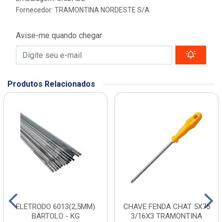
Fornecedor:
TRAMONTINA NORDESTE S/A
Avise-me quando chegar
Produtos Relacionados
ELETRODO 6013(2,5MM)
CHAVE FENDA CHAT 5X75
BARTOLO - KG
3/16X3 TRAMONTINA