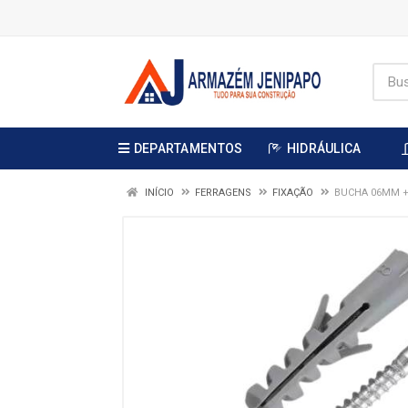
DEPARTAMENTOS
HIDRÁULICA
INÍCIO
FERRAGENS
FIXAÇÃO
BUCHA 06MM +P