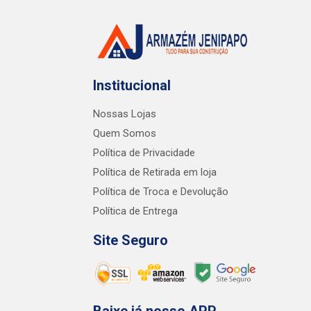
Institucional
Nossas Lojas
Quem Somos
Política de Privacidade
Política de Retirada em loja
Política de Troca e Devolução
Política de Entrega
Site Seguro
Baixe já nosso APP