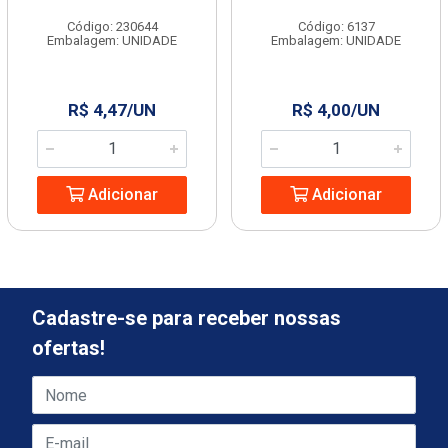
Código: 230644
Código: 6137
Embalagem: UNIDADE
Embalagem: UNIDADE
R$ 4,47/UN
R$ 4,00/UN
Adicionar
Adicionar
Cadastre-se para receber nossas
ofertas!