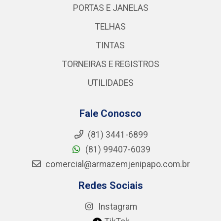
PORTAS E JANELAS
TELHAS
TINTAS
TORNEIRAS E REGISTROS
UTILIDADES
Fale Conosco
(81) 3441-6899
(81) 99407-6039
comercial@armazemjenipapo.com.br
Redes Sociais
Instagram