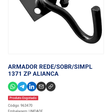
ARMADOR REDE/SOBR/SIMPL
1371 ZP ALIANCA
Produto Esgotado
Código: 963470
Embalagem: UNIDADE