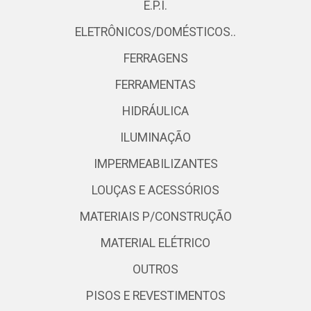
E.P.I.
ELETRÔNICOS/DOMÉSTICOS..
FERRAGENS
FERRAMENTAS
HIDRÁULICA
ILUMINAÇÃO
IMPERMEABILIZANTES
LOUÇAS E ACESSÓRIOS
MATERIAIS P/CONSTRUÇÃO
MATERIAL ELÉTRICO
OUTROS
PISOS E REVESTIMENTOS