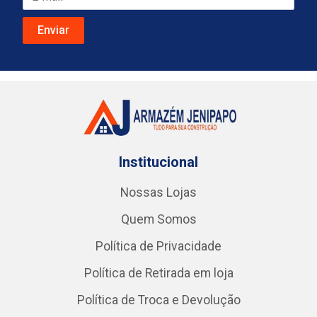
Institucional
Nossas Lojas
Quem Somos
Política de Privacidade
Política de Retirada em loja
Política de Troca e Devolução