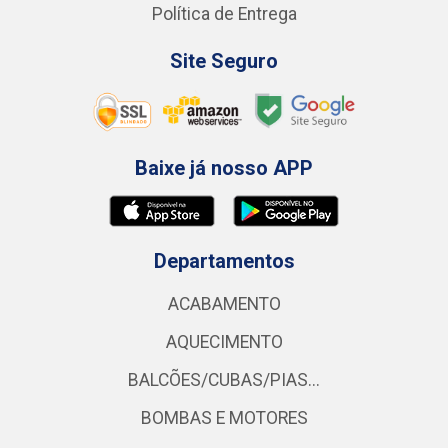
Política de Entrega
Site Seguro
Baixe já nosso APP
Departamentos
ACABAMENTO
AQUECIMENTO
BALCÕES/CUBAS/PIAS...
BOMBAS E MOTORES