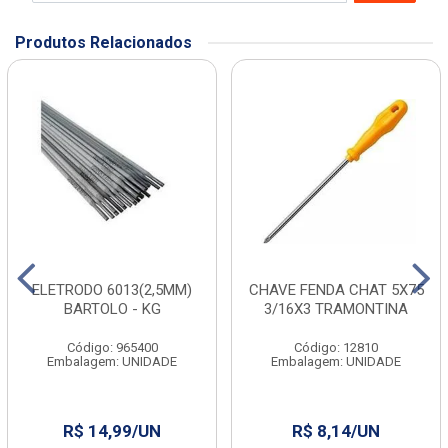
Produtos Relacionados
ELETRODO 6013(2,5MM)
CHAVE FENDA CHAT 5X75
BARTOLO - KG
3/16X3 TRAMONTINA
Código: 965400
Código: 12810
Embalagem: UNIDADE
Embalagem: UNIDADE
R$ 14,99/UN
R$ 8,14/UN