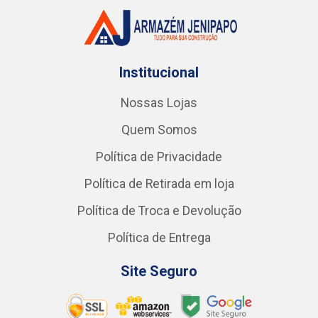
Institucional
Nossas Lojas
Quem Somos
Política de Privacidade
Política de Retirada em loja
Política de Troca e Devolução
Política de Entrega
Site Seguro