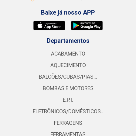
Baixe já nosso APP
Departamentos
ACABAMENTO
AQUECIMENTO
BALCÕES/CUBAS/PIAS...
BOMBAS E MOTORES
E.P.I.
ELETRÔNICOS/DOMÉSTICOS..
FERRAGENS
FERRAMENTAS