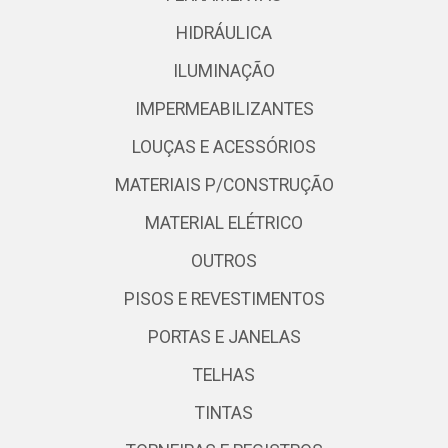
HIDRÁULICA
ILUMINAÇÃO
IMPERMEABILIZANTES
LOUÇAS E ACESSÓRIOS
MATERIAIS P/CONSTRUÇÃO
MATERIAL ELÉTRICO
OUTROS
PISOS E REVESTIMENTOS
PORTAS E JANELAS
TELHAS
TINTAS