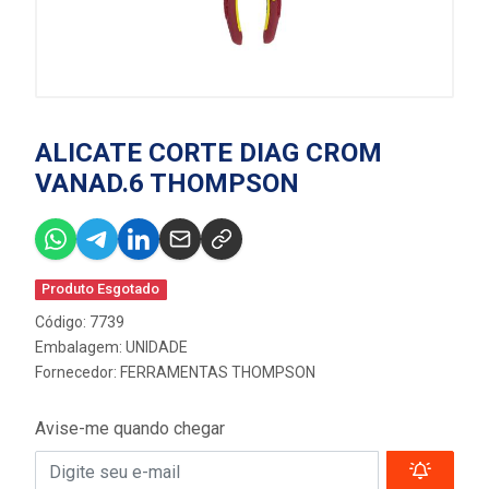
ALICATE CORTE DIAG CROM
VANAD.6 THOMPSON
Produto Esgotado
Código: 7739
Embalagem: UNIDADE
Fornecedor:
FERRAMENTAS THOMPSON
Avise-me quando chegar