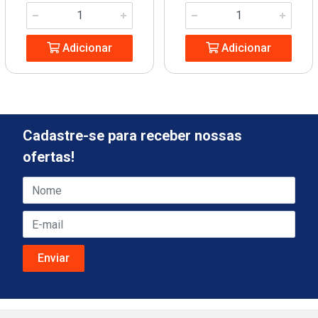
Adicionar
Adicionar
Cadastre-se para receber nossas
ofertas!