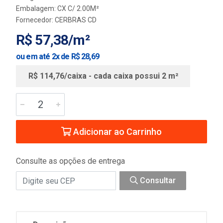
Embalagem: CX C/ 2.00M²
Fornecedor:
CERBRAS CD
R$ 57,38/m²
ou em até 2x de R$ 28,69
R$ 114,76/caixa - cada caixa possui 2 m²
Adicionar ao Carrinho
Consulte as opções de entrega
Consultar