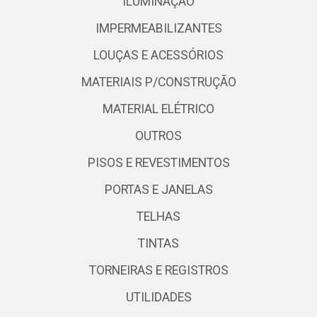
ILUMINAÇÃO
IMPERMEABILIZANTES
LOUÇAS E ACESSÓRIOS
MATERIAIS P/CONSTRUÇÃO
MATERIAL ELÉTRICO
OUTROS
PISOS E REVESTIMENTOS
PORTAS E JANELAS
TELHAS
TINTAS
TORNEIRAS E REGISTROS
UTILIDADES