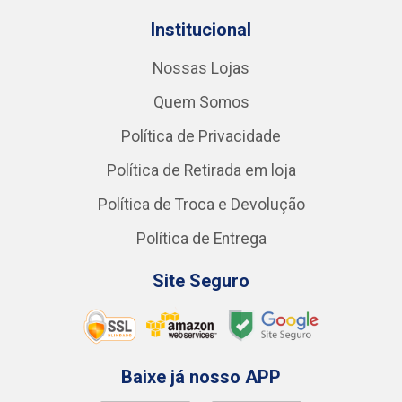
Institucional
Nossas Lojas
Quem Somos
Política de Privacidade
Política de Retirada em loja
Política de Troca e Devolução
Política de Entrega
Site Seguro
Baixe já nosso APP