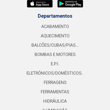
Departamentos
ACABAMENTO
AQUECIMENTO
BALCÕES/CUBAS/PIAS...
BOMBAS E MOTORES
E.P.I.
ELETRÔNICOS/DOMÉSTICOS..
FERRAGENS
FERRAMENTAS
HIDRÁULICA