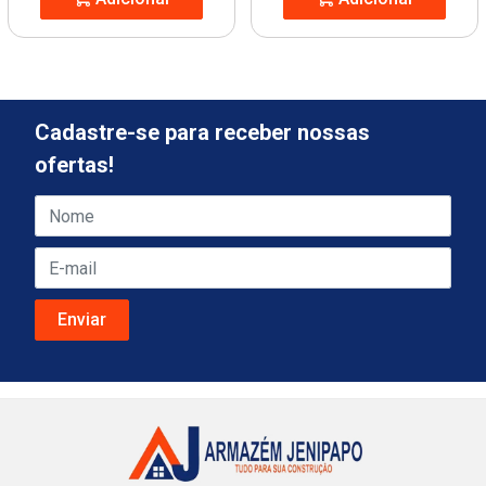
Cadastre-se para receber nossas
ofertas!