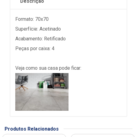
Descrição
Formato: 70x70
Superfície: Acetinado
Acabamento: Retificado
Peças por caixa: 4
Veja como sua casa pode ficar:
Produtos Relacionados