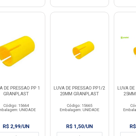
A DE PRESSAO PP 1
LUVA DE PRESSAO PP1/2
LUVA DE
GRANPLAST
20MM GRANPLAST
25MM
Código: 15664
Código: 15665
Có
mbalagem: UNIDADE
Embalagem: UNIDADE
Embal
R$ 2,99/UN
R$ 1,50/UN
R$