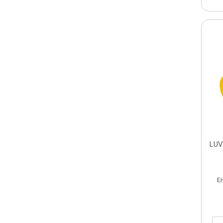
LUV
E