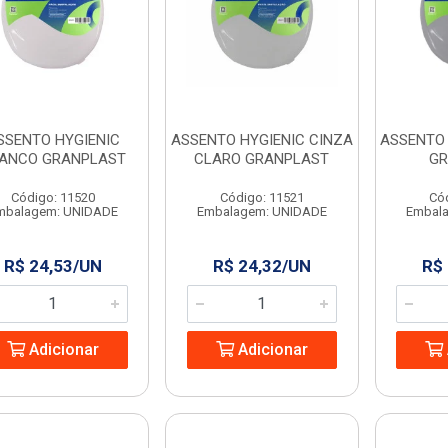
SSENTO HYGIENIC
ASSENTO HYGIENIC CINZA
ASSENTO 
ANCO GRANPLAST
CLARO GRANPLAST
GR
Código: 11520
Código: 11521
Có
mbalagem: UNIDADE
Embalagem: UNIDADE
Embal
R$ 24,53/UN
R$ 24,32/UN
R$
Adicionar
Adicionar