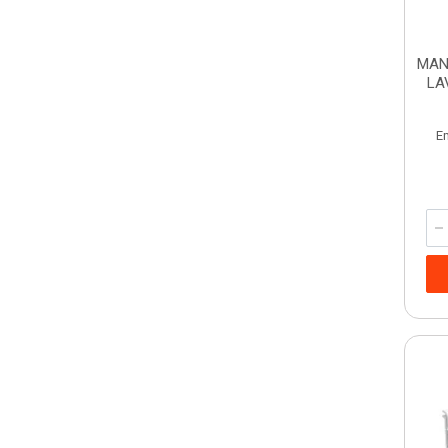
MAN
LA
E