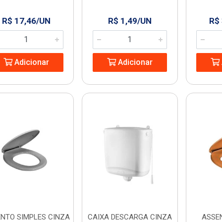
R$ 17,46/UN
R$ 1,49/UN
R$
Adicionar
Adicionar
NTO SIMPLES CINZA
CAIXA DESCARGA CINZA
ASSE