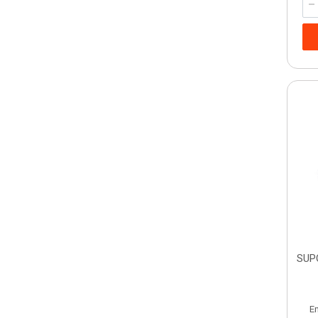
SUP
E