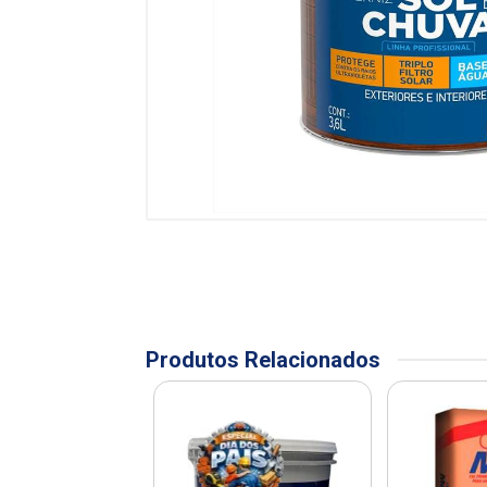
Produtos Relacionados