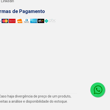
Linkedin
rmas de Pagamento
Caso haja divergência de preço de um produto,
itas a análise e disponibilidade do estoque.