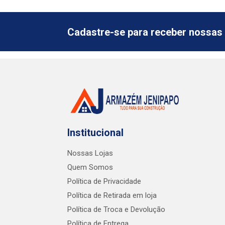
Cadastre-se para receber nossas 
Institucional
Nossas Lojas
Quem Somos
Política de Privacidade
Política de Retirada em loja
Política de Troca e Devolução
Política de Entrega