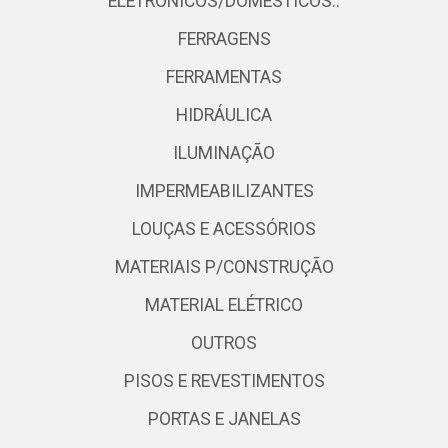
ELETRÔNICOS/DOMÉSTICOS..
FERRAGENS
FERRAMENTAS
HIDRÁULICA
ILUMINAÇÃO
IMPERMEABILIZANTES
LOUÇAS E ACESSÓRIOS
MATERIAIS P/CONSTRUÇÃO
MATERIAL ELÉTRICO
OUTROS
PISOS E REVESTIMENTOS
PORTAS E JANELAS