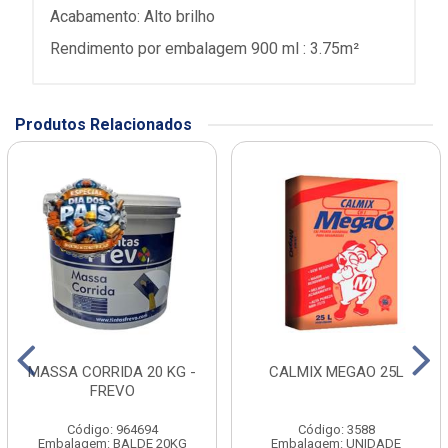
Rendimento por embalagem 900 ml : 3.75m²
Produtos Relacionados
MASSA CORRIDA 20 KG -
CALMIX MEGAO 25L
FREVO
Código: 964694
Código: 3588
Embalagem: BALDE 20KG
Embalagem: UNIDADE