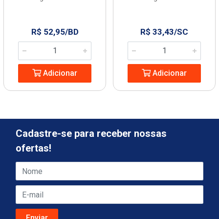
R$ 52,95/BD
R$ 33,43/SC
Adicionar
Adicionar
Cadastre-se para receber nossas
ofertas!