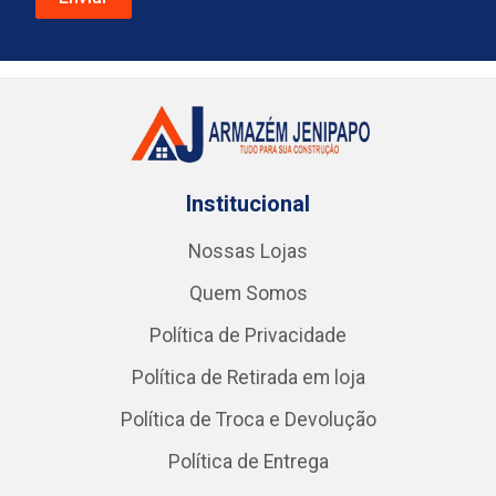
Institucional
Nossas Lojas
Quem Somos
Política de Privacidade
Política de Retirada em loja
Política de Troca e Devolução
Política de Entrega