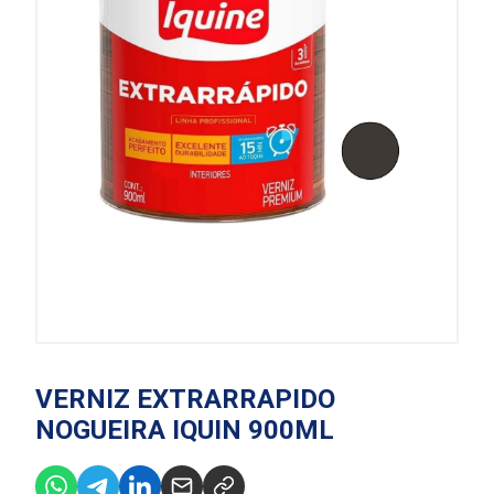
VERNIZ EXTRARRAPIDO
NOGUEIRA IQUIN 900ML