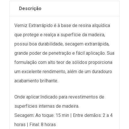
Descrição
Verniz Extrarrápido é à base de resina alquídica 
que protege e realça a superfície da madeira, 
possui boa durabilidade, secagem extrarrápida, 
grande poder de penetração e fácil aplicação. Sua 
formulação com alto teor de sólidos proporciona 
um excelente rendimento, além de um duradouro 
acabamento brilhante.
Onde aplicar:Indicado para revestimentos de 
Secagem: Ao toque: 15 min | Entre demãos: 2 a 4 