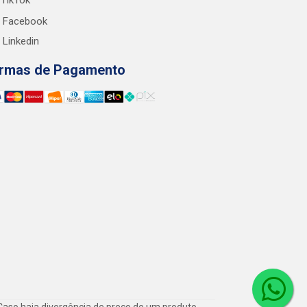
TikTok
Facebook
Linkedin
rmas de Pagamento