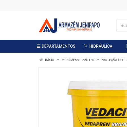
DEPARTAMENTOS
HIDRÁULICA
INÍCIO
IMPERMEABILIZANTES
PROTEÇÃO ESTR