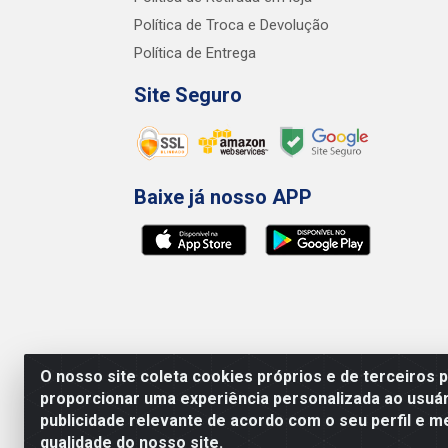
Política de Troca e Devolução
Política de Entrega
Site Seguro
Baixe já nosso APP
O nosso site coleta cookies próprios e de terceiros 
proporcionar uma experiência personalizada ao usuár
publicidade relevante de acordo com o seu perfil e m
qualidade do nosso site.