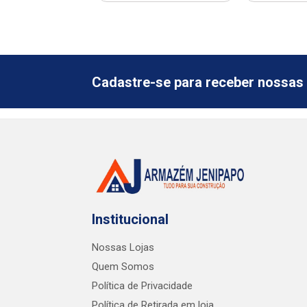
Cadastre-se para receber nossas 
Institucional
Nossas Lojas
Quem Somos
Política de Privacidade
Política de Retirada em loja