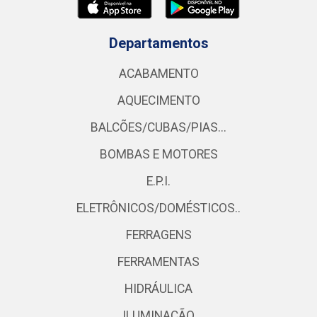
Departamentos
ACABAMENTO
AQUECIMENTO
BALCÕES/CUBAS/PIAS...
BOMBAS E MOTORES
E.P.I.
ELETRÔNICOS/DOMÉSTICOS..
FERRAGENS
FERRAMENTAS
HIDRÁULICA
ILUMINAÇÃO