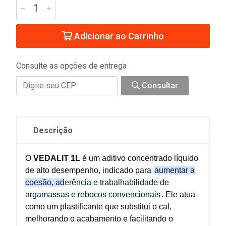
Adicionar ao Carrinho
Consulte as opções de entrega
Consultar
Descrição
O
VEDALIT 1L
é um aditivo concentrado líquido
de alto desempenho, indicado para
aumentar a
coesão, aderência e trabalhabilidade de
argamassas e rebocos convencionais
. Ele atua
como um plastificante que substitui o cal,
melhorando o acabamento e facilitando o