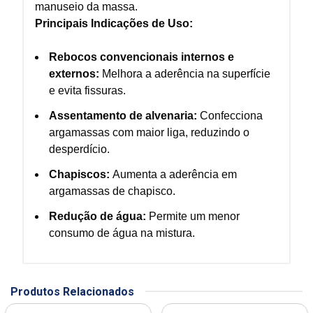
manuseio da massa.
Principais Indicações de Uso:
Rebocos convencionais internos e
externos:
Melhora a aderência na superfície
e evita fissuras.
Assentamento de alvenaria:
Confecciona
argamassas com maior liga, reduzindo o
desperdício.
Chapiscos:
Aumenta a aderência em
argamassas de chapisco.
Redução de água:
Permite um menor
consumo de água na mistura.
Produtos Relacionados