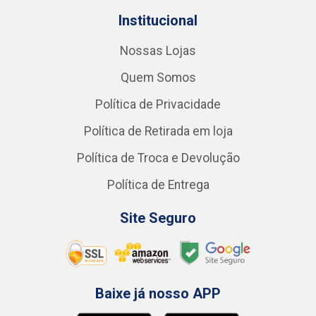
Institucional
Nossas Lojas
Quem Somos
Política de Privacidade
Política de Retirada em loja
Política de Troca e Devolução
Política de Entrega
Site Seguro
Baixe já nosso APP