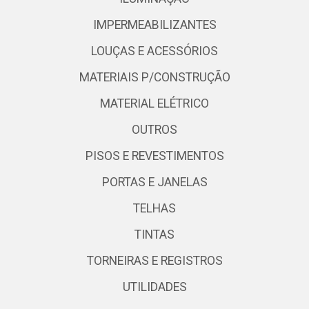
IMPERMEABILIZANTES
LOUÇAS E ACESSÓRIOS
MATERIAIS P/CONSTRUÇÃO
MATERIAL ELÉTRICO
OUTROS
PISOS E REVESTIMENTOS
PORTAS E JANELAS
TELHAS
TINTAS
TORNEIRAS E REGISTROS
UTILIDADES