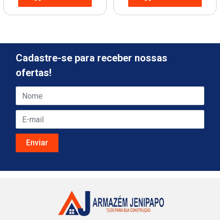
Cadastre-se para receber nossas
ofertas!