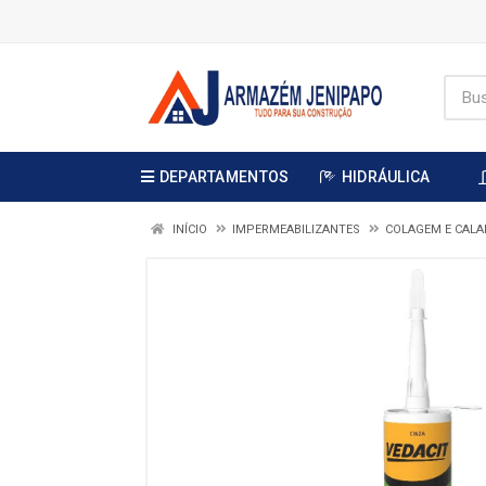
DEPARTAMENTOS
HIDRÁULICA
INÍCIO
IMPERMEABILIZANTES
COLAGEM E CAL