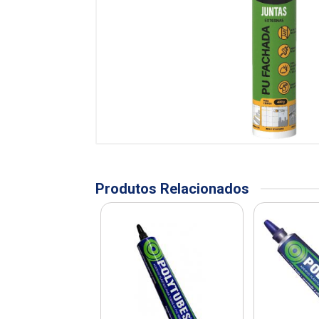
Produtos Relacionados