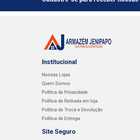
Institucional
Nossas Lojas
Quem Somos
Política de Privacidade
Política de Retirada em loja
Política de Troca e Devolução
Política de Entrega
Site Seguro