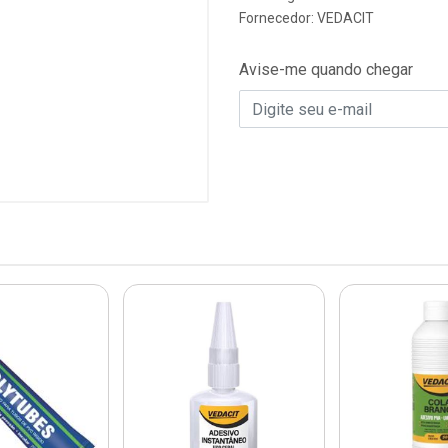
Fornecedor:
VEDACIT
Avise-me quando chegar